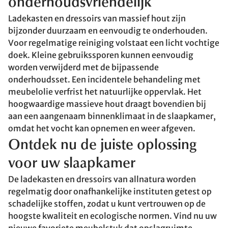
onderhoudsvriendelijk
Ladekasten en dressoirs van massief hout zijn
bijzonder duurzaam en eenvoudig te onderhouden.
Voor regelmatige reiniging volstaat een licht vochtige
doek. Kleine gebruikssporen kunnen eenvoudig
worden verwijderd met de bijpassende
onderhoudsset. Een incidentele behandeling met
meubelolie verfrist het natuurlijke oppervlak. Het
hoogwaardige massieve hout draagt bovendien bij
aan een aangenaam binnenklimaat in de slaapkamer,
omdat het vocht kan opnemen en weer afgeven.
Ontdek nu de juiste oplossing
voor uw slaapkamer
De ladekasten en dressoirs van allnatura worden
regelmatig door onafhankelijke instituten getest op
schadelijke stoffen, zodat u kunt vertrouwen op de
hoogste kwaliteit en ecologische normen. Vind nu uw