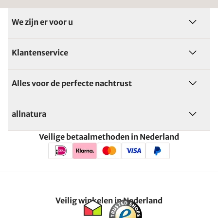
We zijn er voor u
Klantenservice
Alles voor de perfecte nachtrust
allnatura
Veilige betaalmethoden in Nederland
Veilig winkelen in Nederland