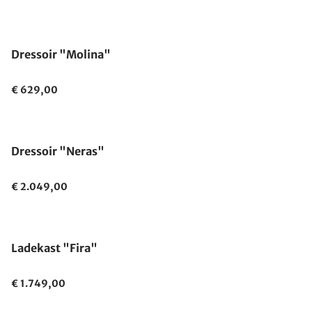
Dressoir "Molina"
€ 629,00
Dressoir "Neras"
€ 2.049,00
Ladekast "Fira"
€ 1.749,00