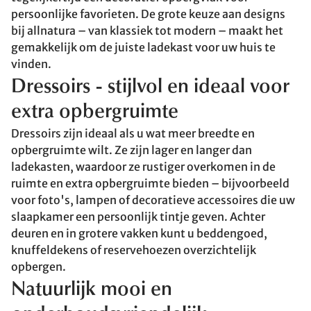
persoonlijke favorieten. De grote keuze aan designs
bij allnatura – van klassiek tot modern – maakt het
gemakkelijk om de juiste ladekast voor uw huis te
vinden.
Dressoirs - stijlvol en ideaal voor
extra opbergruimte
Dressoirs zijn ideaal als u wat meer breedte en
opbergruimte wilt. Ze zijn lager en langer dan
ladekasten, waardoor ze rustiger overkomen in de
ruimte en extra opbergruimte bieden – bijvoorbeeld
voor foto's, lampen of decoratieve accessoires die uw
slaapkamer een persoonlijk tintje geven. Achter
deuren en in grotere vakken kunt u beddengoed,
knuffeldekens of reservehoezen overzichtelijk
opbergen.
Natuurlijk mooi en