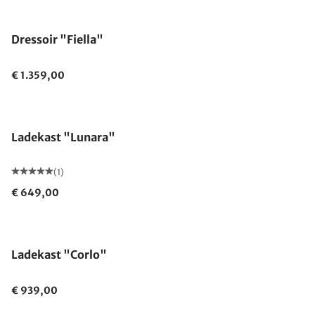
Dressoir "Fiella"
€ 1.359,00
Ladekast "Lunara"
(1)
€ 649,00
Ladekast "Corlo"
€ 939,00