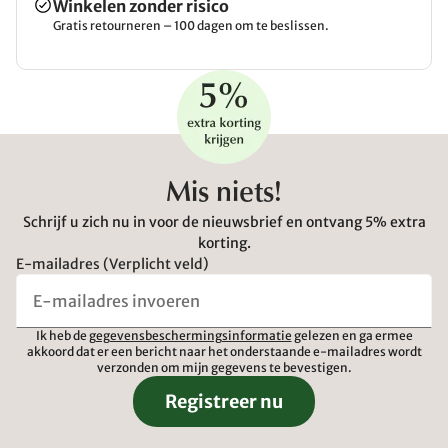
Winkelen zonder risico
Gratis retourneren – 100 dagen om te beslissen.
Mis niets!
Schrijf u zich nu in voor de nieuwsbrief en ontvang 5% extra
korting.
E-mailadres (Verplicht veld)
Ik heb de
gegevensbeschermingsinformatie
gelezen en ga ermee
akkoord dat er een bericht naar het onderstaande e-mailadres wordt
verzonden om mijn gegevens te bevestigen.
Registreer nu