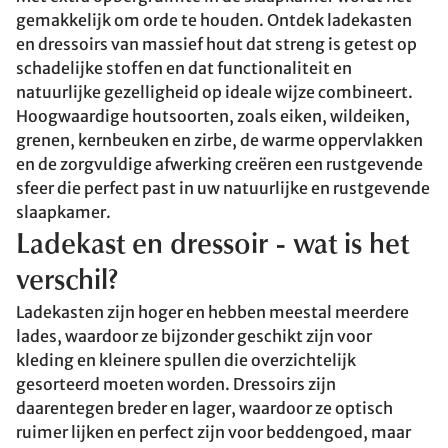
gemakkelijk om orde te houden. Ontdek ladekasten
en dressoirs van massief hout dat streng is getest op
schadelijke stoffen en dat functionaliteit en
natuurlijke gezelligheid op ideale wijze combineert.
Hoogwaardige houtsoorten, zoals eiken, wildeiken,
grenen, kernbeuken en zirbe, de warme oppervlakken
en de zorgvuldige afwerking creëren een rustgevende
sfeer die perfect past in uw natuurlijke en rustgevende
slaapkamer.
Ladekast en dressoir - wat is het
verschil?
Ladekasten zijn hoger en hebben meestal meerdere
lades, waardoor ze bijzonder geschikt zijn voor
kleding en kleinere spullen die overzichtelijk
gesorteerd moeten worden. Dressoirs zijn
daarentegen breder en lager, waardoor ze optisch
ruimer lijken en perfect zijn voor beddengoed, maar