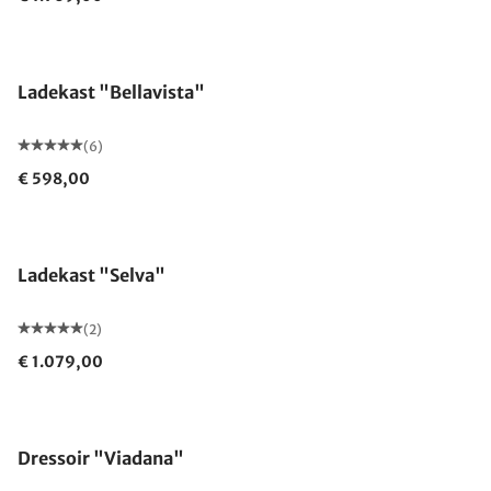
Ladekast "Bellavista"
(6)
€ 598,00
Ladekast "Selva"
(2)
€ 1.079,00
Dressoir "Viadana"