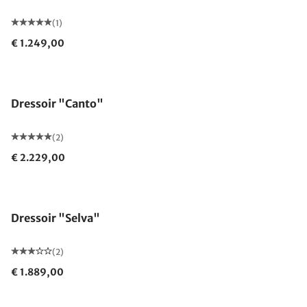
(1)
€ 1.249,00
Dressoir "Canto"
(2)
€ 2.229,00
Dressoir "Selva"
(2)
€ 1.889,00