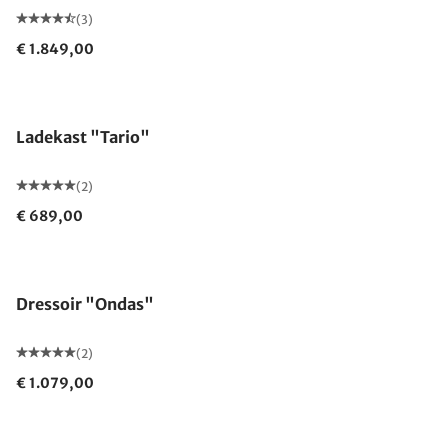
(3)
€ 1.849,00
Ladekast "Tario"
(2)
€ 689,00
Dressoir "Ondas"
(2)
€ 1.079,00