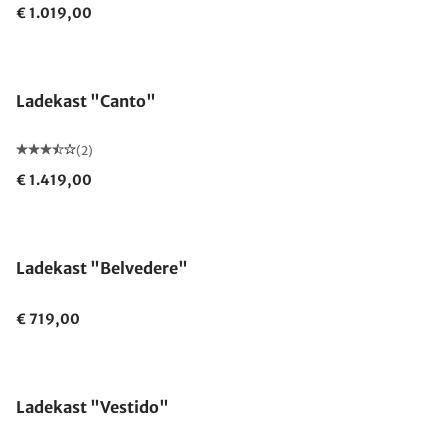
€ 1.019,00
Ladekast "Canto"
(2)
€ 1.419,00
Ladekast "Belvedere"
€ 719,00
Ladekast "Vestido"