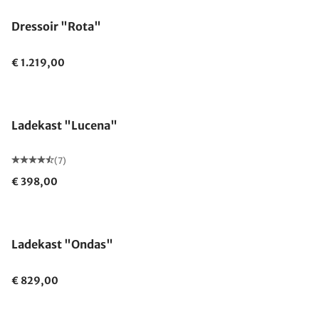
Dressoir "Rota"
€ 1.219,00
Ladekast "Lucena"
(7)
€ 398,00
Ladekast "Ondas"
€ 829,00