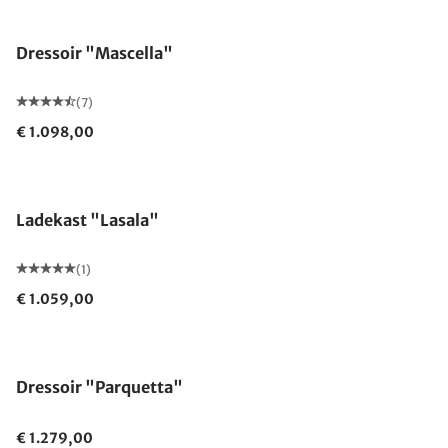
Dressoir "Mascella"
(7)
€ 1.098,00
Ladekast "Lasala"
(1)
€ 1.059,00
Dressoir "Parquetta"
€ 1.279,00