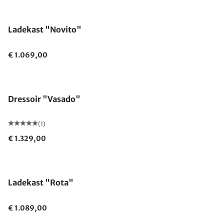
Ladekast "Novito"
€ 1.069,00
Dressoir "Vasado"
(1)
€ 1.329,00
Ladekast "Rota"
€ 1.089,00