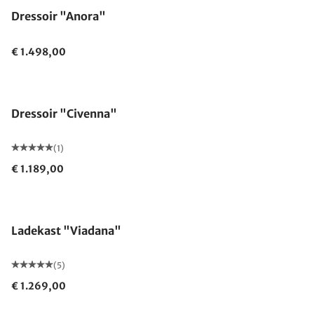
Dressoir "Anora"
€ 1.498,00
Dressoir "Civenna"
(1)
€ 1.189,00
Ladekast "Viadana"
(5)
€ 1.269,00