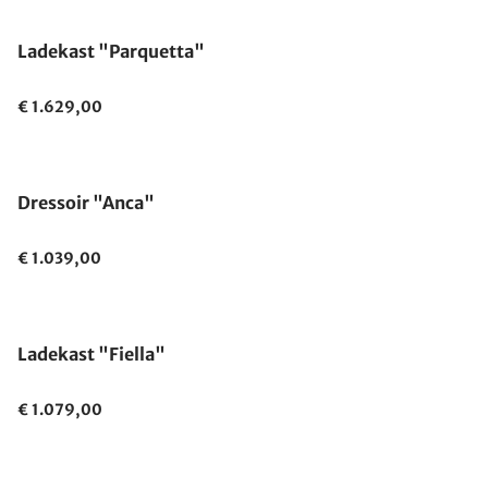
Ladekast "Parquetta"
€ 1.629,00
Uitverkocht
Dressoir "Anca"
€ 1.039,00
Ladekast "Fiella"
€ 1.079,00