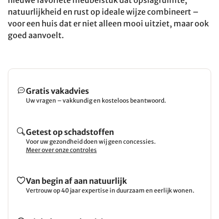
nieuwe favoriete meubelstuk dat opslagruimte,
natuurlijkheid en rust op ideale wijze combineert –
voor een huis dat er niet alleen mooi uitziet, maar ook
goed aanvoelt.
Gratis vakadvies
Uw vragen – vakkundig en kosteloos beantwoord.
Getest op schadstoffen
Voor uw gezondheid doen wij geen concessies.
Meer over onze controles
Van begin af aan natuurlijk
Vertrouw op 40 jaar expertise in duurzaam en eerlijk wonen.