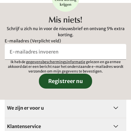
Mis niets!
Schrijf u zich nu in voor de nieuwsbrief en ontvang 5% extra
korting.
E-mailadres (Verplicht veld)
Ik heb de
gegevensbeschermingsinformatie
gelezen en ga ermee
akkoord dat er een bericht naar het onderstaande e-mailadres wordt
verzonden om mijn gegevens te bevestigen.
Registreer nu
We zijn er voor u
Klantenservice