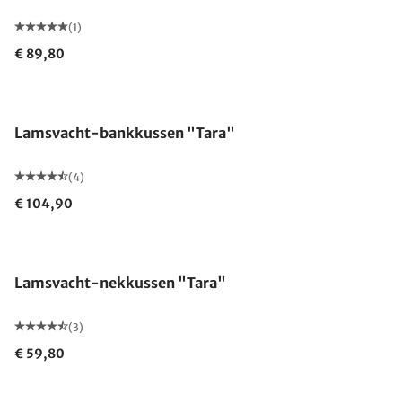
(1)
€ 89,80
Lamsvacht-bankkussen "Tara"
(4)
€ 104,90
Lamsvacht-nekkussen "Tara"
(3)
€ 59,80