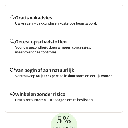
Gratis vakadvies
Uw vragen – vakkundig en kosteloos beantwoord.
Getest op schadstoffen
Voor uw gezondheid doen wij geen concessies.
Meer over onze controles
Van begin af aan natuurlijk
Vertrouw op 40 jaar expertise in duurzaam en eerlijk wonen.
Winkelen zonder risico
Gratis retourneren – 100 dagen om te beslissen.