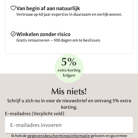
Van begin af aan natuurlijk
Vertrouw op 40 jaar expertise in duurzaam en eerlijk wonen.
Winkelen zonder risico
Gratis retourneren – 100 dagen om te beslissen.
Mis niets!
Schrijf u zich nu in voor de nieuwsbrief en ontvang 5% extra
korting.
E-mailadres (Verplicht veld)
Ik heb de
gegevensbeschermingsinformatie
gelezen en ga ermee