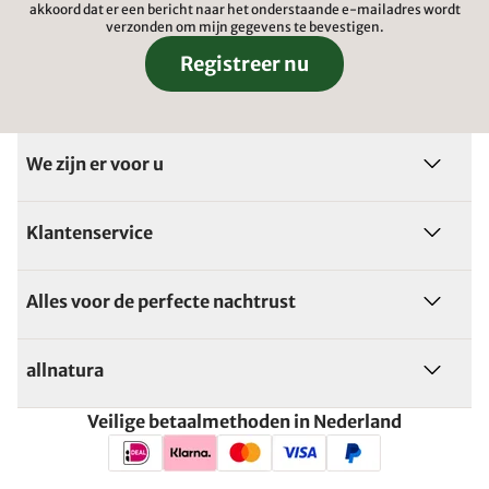
akkoord dat er een bericht naar het onderstaande e-mailadres wordt
verzonden om mijn gegevens te bevestigen.
Registreer nu
We zijn er voor u
Klantenservice
Alles voor de perfecte nachtrust
allnatura
Veilige betaalmethoden in Nederland