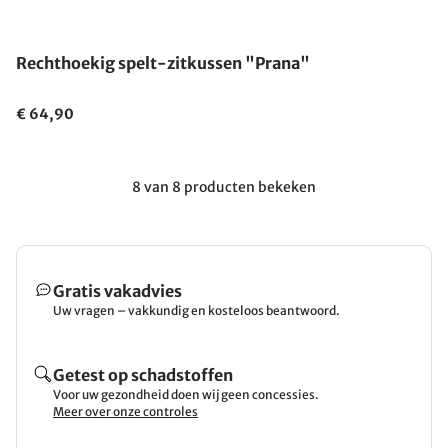
Gemaakt in Duitsland
Rechthoekig spelt-zitkussen "Prana"
€ 64,90
8 van 8 producten bekeken
Gratis vakadvies
Uw vragen – vakkundig en kosteloos beantwoord.
Getest op schadstoffen
Voor uw gezondheid doen wij geen concessies.
Meer over onze controles