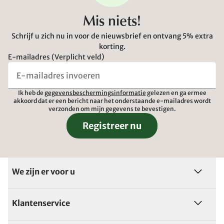
Mis niets!
Schrijf u zich nu in voor de nieuwsbrief en ontvang 5% extra
korting.
E-mailadres (Verplicht veld)
Ik heb de
gegevensbeschermingsinformatie
gelezen en ga ermee
akkoord dat er een bericht naar het onderstaande e-mailadres wordt
verzonden om mijn gegevens te bevestigen.
Registreer nu
We zijn er voor u
Klantenservice