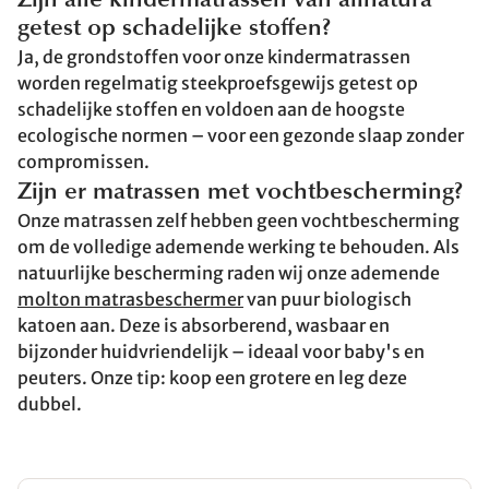
Zijn alle kindermatrassen van allnatura
getest op schadelijke stoffen?
Ja, de grondstoffen voor onze kindermatrassen
worden regelmatig steekproefsgewijs getest op
schadelijke stoffen en voldoen aan de hoogste
ecologische normen – voor een gezonde slaap zonder
compromissen.
Zijn er matrassen met vochtbescherming?
Onze matrassen zelf hebben geen vochtbescherming
om de volledige ademende werking te behouden. Als
natuurlijke bescherming raden wij onze ademende
molton matrasbeschermer
van puur biologisch
katoen aan. Deze is absorberend, wasbaar en
bijzonder huidvriendelijk – ideaal voor baby's en
peuters. Onze tip: koop een grotere en leg deze
dubbel.