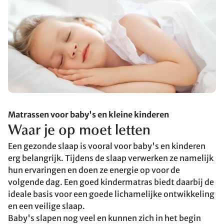
Matrassen voor baby's en kleine kinderen
Waar je op moet letten
Een gezonde slaap
is vooral voor baby's en kinderen
erg belangrijk. Tijdens de slaap verwerken ze namelijk
hun ervaringen en doen ze energie op voor de
volgende dag. Een goed kindermatras biedt daarbij de
ideale basis voor een goede lichamelijke ontwikkeling
en een veilige slaap.
Baby's slapen nog veel en kunnen zich in het begin