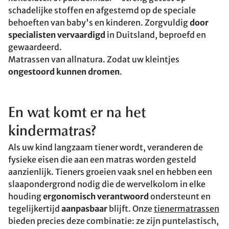
schadelijke stoffen en afgestemd op de speciale
behoeften van baby's en kinderen. Zorgvuldig
door
specialisten vervaardigd
in Duitsland, beproefd en
gewaardeerd.
Matrassen van allnatura. Zodat uw kleintjes
ongestoord kunnen dromen
.
En wat komt er na het
kindermatras?
Als uw kind langzaam tiener wordt, veranderen de
fysieke eisen die aan een matras worden gesteld
aanzienlijk. Tieners groeien vaak snel en hebben een
slaapondergrond nodig die de wervelkolom in elke
houding
ergonomisch verantwoord
ondersteunt en
tegelijkertijd
aanpasbaar
blijft. Onze
tienermatrassen
bieden precies deze combinatie: ze zijn puntelastisch,