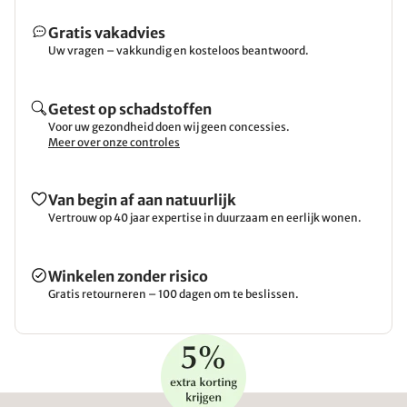
Gratis vakadvies
Uw vragen – vakkundig en kosteloos beantwoord.
Getest op schadstoffen
Voor uw gezondheid doen wij geen concessies.
Meer over onze controles
Van begin af aan natuurlijk
Vertrouw op 40 jaar expertise in duurzaam en eerlijk wonen.
Winkelen zonder risico
Gratis retourneren – 100 dagen om te beslissen.