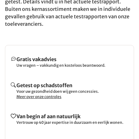
getest. Details vindt u in het actuele testrapport.
Buiten ons kernassortiment maken we in individuele
gevallen gebruik van actuele testrapporten van onze
toeleveranciers.
Gratis vakadvies
Uw vragen – vakkundig en kosteloos beantwoord.
Getest op schadstoffen
Voor uw gezondheid doen wij geen concessies.
Meer over onze controles
Van begin af aan natuurlijk
Vertrouw op 40 jaar expertise in duurzaam en eerlijk wonen.