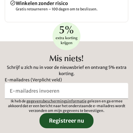
Winkelen zonder risico
Gratis retourneren – 100 dagen om te beslissen.
Mis niets!
Schrijf u zich nu in voor de nieuwsbrief en ontvang 5% extra
korting.
E-mailadres (Verplicht veld)
Ik heb de
gegevensbeschermingsinformatie
gelezen en ga ermee
akkoord dat er een bericht naar het onderstaande e-mailadres wordt
verzonden om mijn gegevens te bevestigen.
Registreer nu