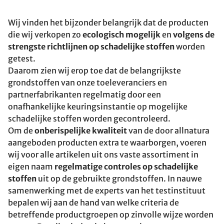
Wij vinden het bijzonder belangrijk dat de producten
die wij verkopen zo
ecologisch mogelijk
en
volgens de
strengste richtlijnen op schadelijke stoffen
worden
getest.
Daarom zien wij erop toe dat de belangrijkste
grondstoffen van onze toeleveranciers en
partnerfabrikanten regelmatig door een
onafhankelijke keuringsinstantie op mogelijke
schadelijke stoffen worden gecontroleerd.
Om de
onberispelijke kwaliteit
van de door allnatura
aangeboden producten extra te waarborgen, voeren
wij voor alle artikelen uit ons vaste assortiment in
eigen naam
regelmatige controles op schadelijke
stoffen
uit op de gebruikte grondstoffen. In nauwe
samenwerking met de experts van het testinstituut
bepalen wij aan de hand van welke criteria de
betreffende productgroepen op zinvolle wijze worden