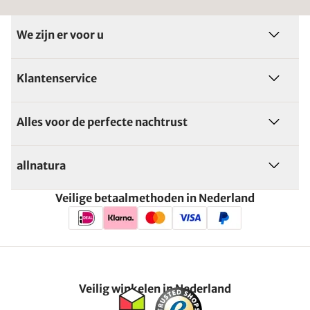
We zijn er voor u
Klantenservice
Alles voor de perfecte nachtrust
allnatura
Veilige betaalmethoden in Nederland
Veilig winkelen in Nederland