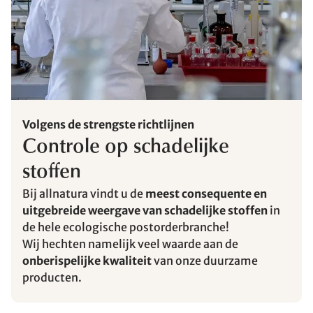
Volgens de strengste richtlijnen
Controle op schadelijke
stoffen
Bij allnatura vindt u de
meest consequente en
uitgebreide weergave van schadelijke stoffen
in
de hele ecologische postorderbranche!
Wij hechten namelijk veel waarde aan de
onberispelijke kwaliteit
van onze duurzame
producten.