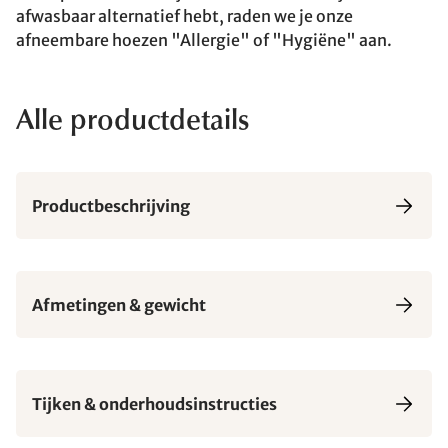
afwasbaar alternatief hebt, raden we je onze
afneembare hoezen "Allergie" of "Hygiëne" aan.
Alle productdetails
Productbeschrijving
Afmetingen & gewicht
Tijken & onderhoudsinstructies