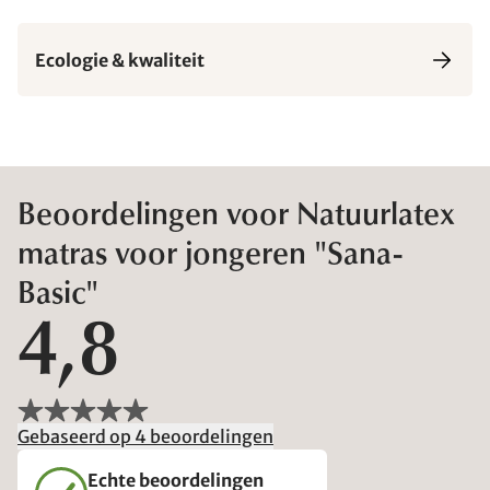
Ecologie & kwaliteit
Beoordelingen voor Natuurlatex
matras voor jongeren "Sana-
Basic"
4,8
Gebaseerd op 4 beoordelingen
Echte beoordelingen