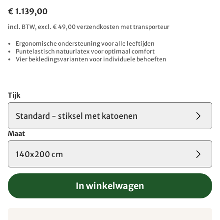
€ 1.139,00
incl. BTW, excl. € 49,00 verzendkosten met transporteur
Ergonomische ondersteuning voor alle leeftijden
Puntelastisch natuurlatex voor optimaal comfort
Vier bekledingsvarianten voor individuele behoeften
Tijk
Standard - stiksel met katoenen
Maat
140x200 cm
In winkelwagen