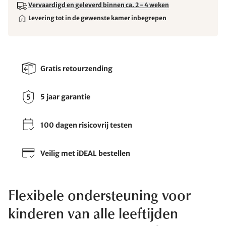
Vervaardigd en geleverd binnen ca. 2 - 4 weken
Levering tot in de gewenste kamer inbegrepen
Gratis retourzending
5 jaar garantie
100 dagen risicovrij testen
Veilig met iDEAL bestellen
Flexibele ondersteuning voor
kinderen van alle leeftijden