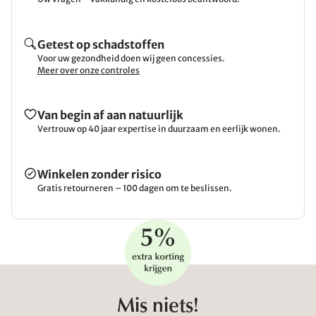
Getest op schadstoffen
Voor uw gezondheid doen wij geen concessies.
Meer over onze controles
Van begin af aan natuurlijk
Vertrouw op 40 jaar expertise in duurzaam en eerlijk wonen.
Winkelen zonder risico
Gratis retourneren – 100 dagen om te beslissen.
Mis niets!