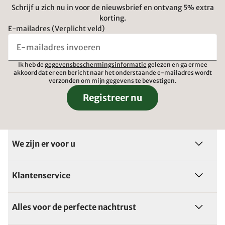
Schrijf u zich nu in voor de nieuwsbrief en ontvang 5% extra
korting.
E-mailadres (Verplicht veld)
Ik heb de
gegevensbeschermingsinformatie
gelezen en ga ermee
akkoord dat er een bericht naar het onderstaande e-mailadres wordt
verzonden om mijn gegevens te bevestigen.
Registreer nu
We zijn er voor u
Klantenservice
Alles voor de perfecte nachtrust