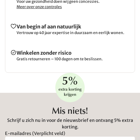
Voor uw gezondheid doen wij geen concessies.
Meer over onze controles
Van begin af aan natuurlijk
Vertrouw op 40 jaar expertise in duurzaam en eerlijk wonen.
Winkelen zonder risico
Gratis retourneren – 100 dagen om te beslissen.
Mis niets!
Schrijf u zich nu in voor de nieuwsbrief en ontvang 5% extra
korting.
E-mailadres (Verplicht veld)