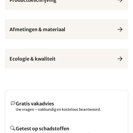
Afmetingen & materiaal
Ecologie & kwaliteit
Gratis vakadvies
Uw vragen – vakkundig en kosteloos beantwoord.
Getest op schadstoffen