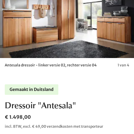
Antesala dressoir - linker versie 02, rechter versie 04
1 van 4
Gemaakt in Duitsland
Dressoir "Antesala"
€ 1.498,00
incl. BTW, excl. € 49,00 verzendkosten met transporteur