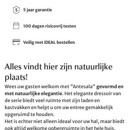
5 jaar garantie
100 dagen risicovrij testen
Veilig met iDEAL bestellen
Alles vindt hier zijn natuurlijke
plaats!
Wees uw gasten welkom met "Antesala"
gevormd en
met natuurlijke elegantie
. Het elegante dressoir van
de serie biedt veel ruimte met zijn laden en
kastvakken en helpt u om uw entree gemakkelijk
opgeruimd te houden.
Het is echter niet alleen ideaal voor uw hal, maar biedt
ook altijd welkome opbergruimte in het hele huis.