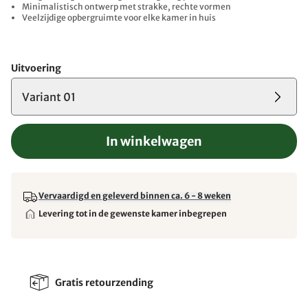
Minimalistisch ontwerp met strakke, rechte vormen
Veelzijdige opbergruimte voor elke kamer in huis
Uitvoering
Variant 01
In winkelwagen
Vervaardigd en geleverd binnen ca. 6 - 8 weken
Levering tot in de gewenste kamer inbegrepen
Gratis retourzending