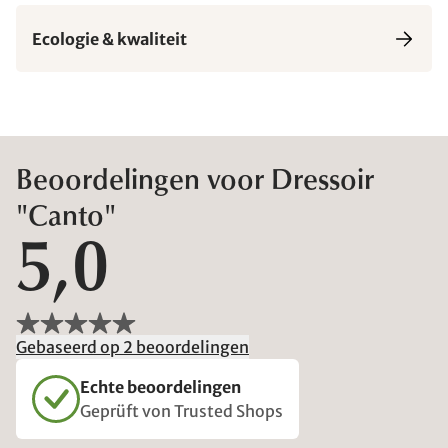
Ecologie & kwaliteit
Beoordelingen voor Dressoir
"Canto"
5,0
Gebaseerd op 2 beoordelingen
Echte beoordelingen
Geprüft von Trusted Shops