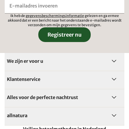
Ik heb de
gegevensbeschermingsinformatie
gelezen en ga ermee
akkoord dat er een bericht naar het onderstaande e-mailadres wordt
verzonden om mijn gegevens te bevestigen.
Registreer nu
We zijn er voor u
Klantenservice
Alles voor de perfecte nachtrust
allnatura