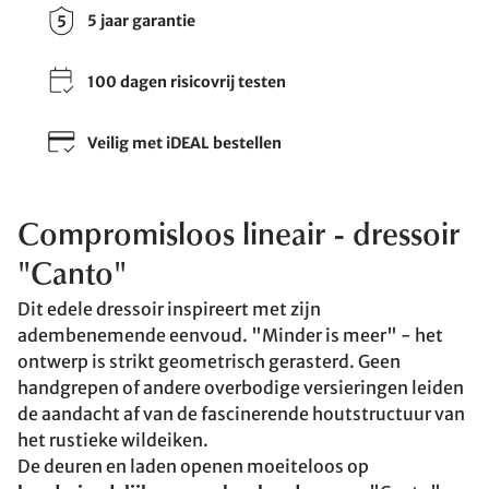
5 jaar garantie
100 dagen risicovrij testen
Veilig met iDEAL bestellen
Compromisloos lineair - dressoir
"Canto"
Dit edele dressoir inspireert met zijn
adembenemende eenvoud. "Minder is meer" - het
ontwerp is strikt geometrisch gerasterd. Geen
handgrepen of andere overbodige versieringen leiden
de aandacht af van de fascinerende houtstructuur van
het rustieke wildeiken.
De deuren en laden openen moeiteloos op