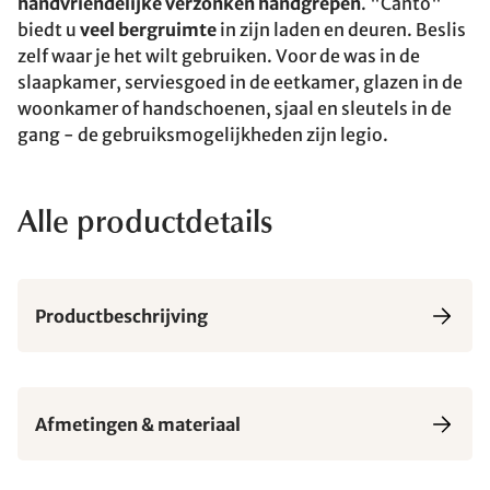
handvriendelijke verzonken handgrepen
. "Canto"
biedt u
veel bergruimte
in zijn laden en deuren. Beslis
zelf waar je het wilt gebruiken. Voor de was in de
slaapkamer, serviesgoed in de eetkamer, glazen in de
woonkamer of handschoenen, sjaal en sleutels in de
gang - de gebruiksmogelijkheden zijn legio.
Alle productdetails
Productbeschrijving
Afmetingen & materiaal