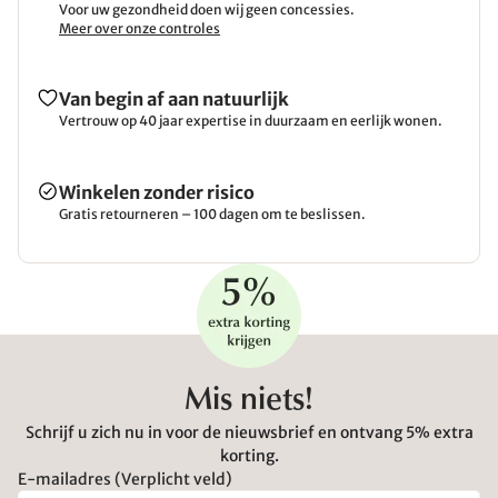
Voor uw gezondheid doen wij geen concessies.
Meer over onze controles
Van begin af aan natuurlijk
Vertrouw op 40 jaar expertise in duurzaam en eerlijk wonen.
Winkelen zonder risico
Gratis retourneren – 100 dagen om te beslissen.
Mis niets!
Schrijf u zich nu in voor de nieuwsbrief en ontvang 5% extra
korting.
E-mailadres (Verplicht veld)