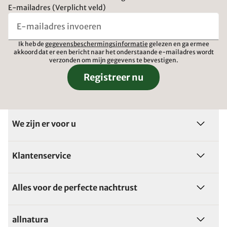
E-mailadres (Verplicht veld)
Ik heb de
gegevensbeschermingsinformatie
gelezen en ga ermee
akkoord dat er een bericht naar het onderstaande e-mailadres wordt
verzonden om mijn gegevens te bevestigen.
Registreer nu
We zijn er voor u
Klantenservice
Alles voor de perfecte nachtrust
allnatura