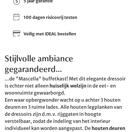
5 jaar garantie
100 dagen risicovrij testen
Veilig met iDEAL bestellen
Stijlvolle ambiance
gegarandeerd...
...de "Mascella" buffetkast! Met dit elegante dressoir
is echter niet alleen
huiselijk welzijn
in de eet- en
woonruimte gewaarborgd.
Een waar opbergwonder wacht op u achter 3 houten
deuren en 3 ruime lades. Alle houten legplanken van
de dressoirs zijn d.m.v. rijggaten in hoogte
verstelbaar, zodat de indeling van het interieur
individueel kan worden aangepast. De
houten deuren