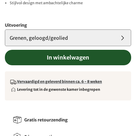
Stijlvol design met ambachtelijke charme
Uitvoering
Grenen, geloogd/geolied
In winkelwagen
Vervaardigd en geleverd binnen ca. 6 - 8 weken
Levering tot in de gewenste kamer inbegrepen
Gratis retourzending