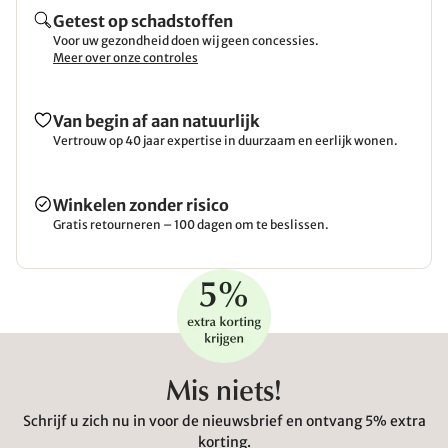
Getest op schadstoffen
Voor uw gezondheid doen wij geen concessies.
Meer over onze controles
Van begin af aan natuurlijk
Vertrouw op 40 jaar expertise in duurzaam en eerlijk wonen.
Winkelen zonder risico
Gratis retourneren – 100 dagen om te beslissen.
Mis niets!
Schrijf u zich nu in voor de nieuwsbrief en ontvang 5% extra
korting.