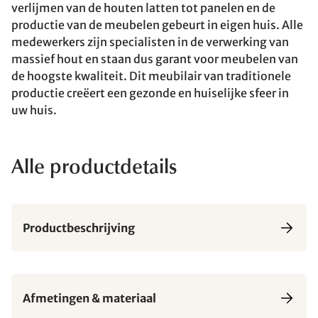
verlijmen van de houten latten tot panelen en de
productie van de meubelen gebeurt in eigen huis. Alle
medewerkers zijn specialisten in de verwerking van
massief hout en staan dus garant voor meubelen van
de hoogste kwaliteit. Dit meubilair van traditionele
productie creëert een gezonde en huiselijke sfeer in
uw huis.
Alle productdetails
Productbeschrijving
Afmetingen & materiaal