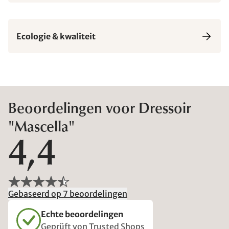
Ecologie & kwaliteit
Beoordelingen voor Dressoir
"Mascella"
4,4
Gebaseerd op 7 beoordelingen
Echte beoordelingen
Geprüft von Trusted Shops