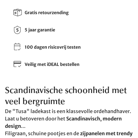
Gratis retourzending
5 jaar garantie
100 dagen risicovrij testen
Veilig met iDEAL bestellen
Scandinavische schoonheid met
veel bergruimte
De "Tusa" ladekast is een klassevolle ordehandhaver.
Laat u betoveren door het
Scandinavisch, modern
design
...
Filigraan, schuine pootjes en de
zijpanelen met trendy