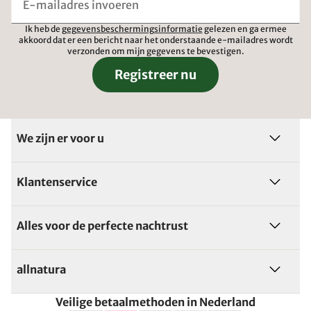
Ik heb de
gegevensbeschermingsinformatie
gelezen en ga ermee
akkoord dat er een bericht naar het onderstaande e-mailadres wordt
verzonden om mijn gegevens te bevestigen.
Registreer nu
We zijn er voor u
Klantenservice
Alles voor de perfecte nachtrust
allnatura
Veilige betaalmethoden in Nederland