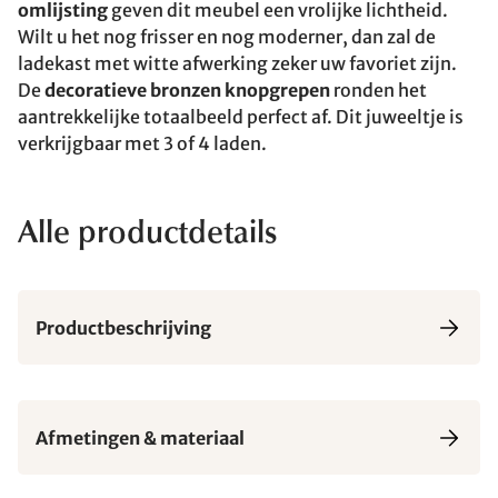
omlijsting
geven dit meubel een vrolijke lichtheid.
Wilt u het nog frisser en nog moderner, dan zal de
ladekast met witte afwerking zeker uw favoriet zijn.
De
decoratieve bronzen knopgrepen
ronden het
aantrekkelijke totaalbeeld perfect af. Dit juweeltje is
verkrijgbaar met 3 of 4 laden.
Alle productdetails
Productbeschrijving
Afmetingen & materiaal