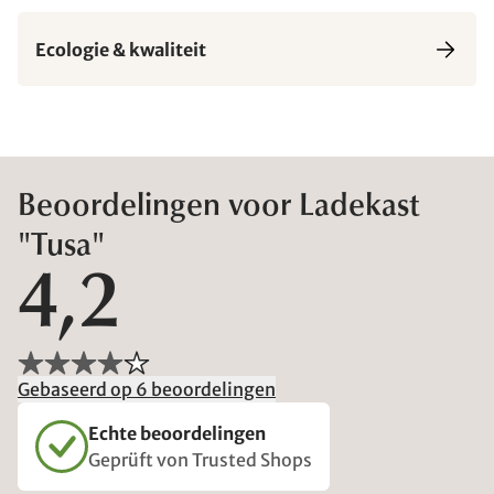
Ecologie & kwaliteit
Beoordelingen voor Ladekast
"Tusa"
4,2
Gebaseerd op 6 beoordelingen
Echte beoordelingen
Geprüft von Trusted Shops