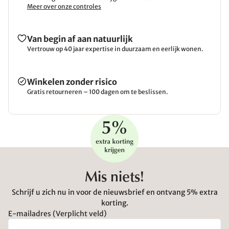
Meer over onze controles
Van begin af aan natuurlijk
Vertrouw op 40 jaar expertise in duurzaam en eerlijk wonen.
Winkelen zonder risico
Gratis retourneren – 100 dagen om te beslissen.
Mis niets!
Schrijf u zich nu in voor de nieuwsbrief en ontvang 5% extra
korting.
E-mailadres (Verplicht veld)