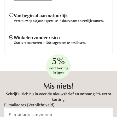
Van begin af aan natuurlijk
Vertrouw op 40 jaar expertise in duurzaam en eerlijk wonen.
Winkelen zonder risico
Gratis retourneren – 100 dagen om te beslissen.
Mis niets!
Schrijf u zich nu in voor de nieuwsbrief en ontvang 5% extra
korting.
E-mailadres (Verplicht veld)