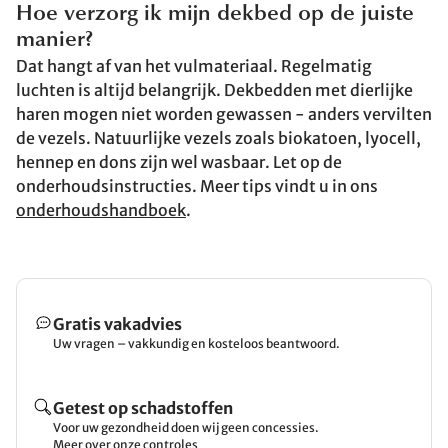
Hoe verzorg ik mijn dekbed op de juiste
manier?
Dat hangt af van het vulmateriaal. Regelmatig
luchten is altijd belangrijk. Dekbedden met dierlijke
haren mogen niet worden gewassen - anders vervilten
de vezels. Natuurlijke vezels zoals biokatoen, lyocell,
hennep en dons zijn wel wasbaar. Let op de
onderhoudsinstructies. Meer tips vindt u in ons
onderhoudshandboek
.
Gratis vakadvies
Uw vragen – vakkundig en kosteloos beantwoord.
Getest op schadstoffen
Voor uw gezondheid doen wij geen concessies.
Meer over onze controles