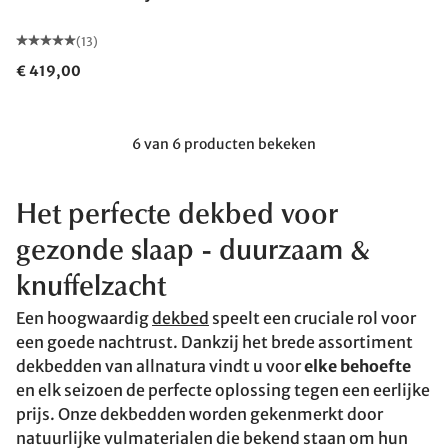
(13)
€ 419,00
6 van 6 producten bekeken
Het perfecte dekbed voor
gezonde slaap
- duurzaam &
knuffelzacht
Een hoogwaardig
dekbed
speelt een cruciale rol voor
een goede nachtrust. Dankzij het brede assortiment
dekbedden van allnatura vindt u voor
elke behoefte
en elk seizoen de perfecte oplossing tegen een eerlijke
prijs. Onze dekbedden worden gekenmerkt door
natuurlijke vulmaterialen die bekend staan om hun