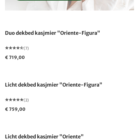
Gemaakt in Duitsland
Duo dekbed kasjmier "Oriente-Figura"
(7)
€ 719,00
Gemaakt in Duitsland
Licht dekbed kasjmier "Oriente-Figura"
(2)
€ 759,00
Gemaakt in Duitsland
Licht dekbed kasjmier "Oriente"