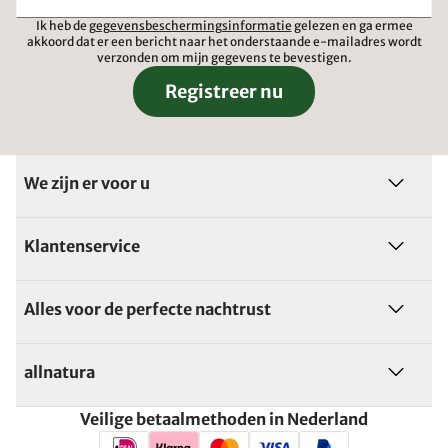
Ik heb de
gegevensbeschermingsinformatie
gelezen en ga ermee
akkoord dat er een bericht naar het onderstaande e-mailadres wordt
verzonden om mijn gegevens te bevestigen.
Registreer nu
We zijn er voor u
Klantenservice
Alles voor de perfecte nachtrust
allnatura
Veilige betaalmethoden in Nederland