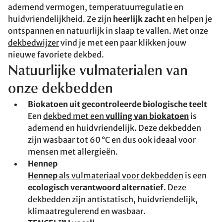
ademend vermogen, temperatuurregulatie en
huidvriendelijkheid. Ze zijn
heerlijk zacht
en helpen je
ontspannen en natuurlijk in slaap te vallen. Met onze
dekbedwijzer
vind je met een paar klikken jouw
nieuwe favoriete dekbed.
Natuurlijke vulmaterialen van
onze dekbedden
Biokatoen uit gecontroleerde biologische teelt
Een
dekbed met een
vulling van biokatoen
is
ademend en huidvriendelijk. Deze dekbedden
zijn wasbaar tot 60 °C en dus ook ideaal voor
mensen met allergieën.
Hennep
Hennep
als vulmateriaal voor dekbedden
is een
ecologisch verantwoord alternatief
. Deze
dekbedden zijn antistatisch, huidvriendelijk,
klimaatregulerend en wasbaar.