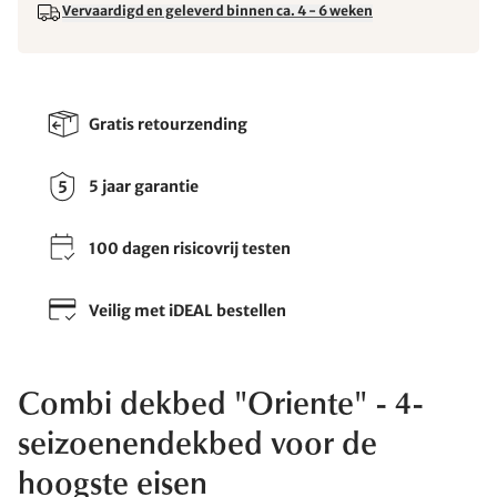
Vervaardigd en geleverd binnen ca. 4 - 6 weken
Gratis retourzending
5 jaar garantie
100 dagen risicovrij testen
Veilig met iDEAL bestellen
Combi dekbed "Oriente" - 4-
seizoenendekbed voor de
hoogste eisen