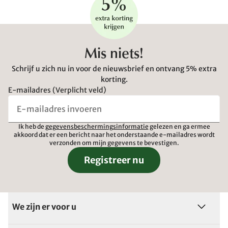
Mis niets!
Schrijf u zich nu in voor de nieuwsbrief en ontvang 5% extra
korting.
E-mailadres (Verplicht veld)
Ik heb de
gegevensbeschermingsinformatie
gelezen en ga ermee
akkoord dat er een bericht naar het onderstaande e-mailadres wordt
verzonden om mijn gegevens te bevestigen.
Registreer nu
We zijn er voor u