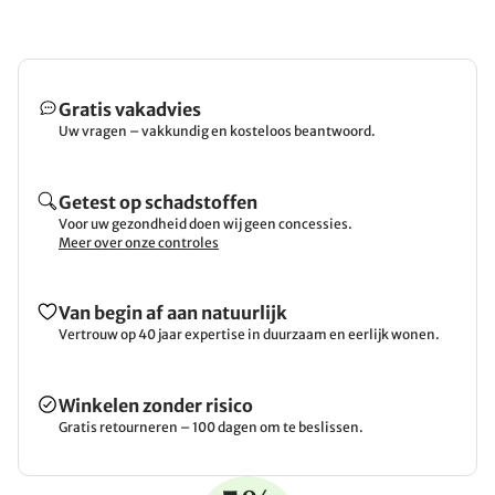
Gratis vakadvies
Uw vragen – vakkundig en kosteloos beantwoord.
Getest op schadstoffen
Voor uw gezondheid doen wij geen concessies.
Meer over onze controles
Van begin af aan natuurlijk
Vertrouw op 40 jaar expertise in duurzaam en eerlijk wonen.
Winkelen zonder risico
Gratis retourneren – 100 dagen om te beslissen.