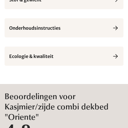
Onderhoudsinstructies
Ecologie & kwaliteit
Beoordelingen voor
Kasjmier/zijde combi dekbed
"Oriente"