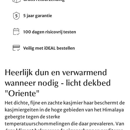
5 jaar garantie
100 dagen risicovrij testen
Veilig met iDEAL bestellen
Heerlijk dun en verwarmend
wanneer nodig - licht dekbed
"Oriente"
Het dichte, fijne en zachte kasjmier haar beschermt de
kasjmiergeiten in de hoge gebieden van het Himalaya
gebergte tegen de sterke
temperatuurschommelingen die daar prevaleren. Van