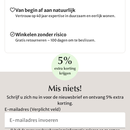
Van begin af aan natuurlijk
Vertrouw op 40 jaar expertise in duurzaam en eerlijk wonen.
Winkelen zonder risico
Gratis retourneren – 100 dagen om te beslissen.
Mis niets!
Schrijf u zich nu in voor de nieuwsbrief en ontvang 5% extra
korting.
E-mailadres (Verplicht veld)