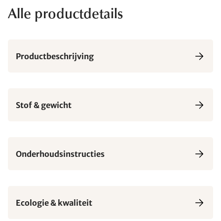
Alle productdetails
Productbeschrijving
Stof & gewicht
Onderhoudsinstructies
Ecologie & kwaliteit