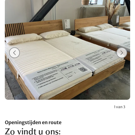
1 van 3
Openingstijden en route
Zo vindt u ons: