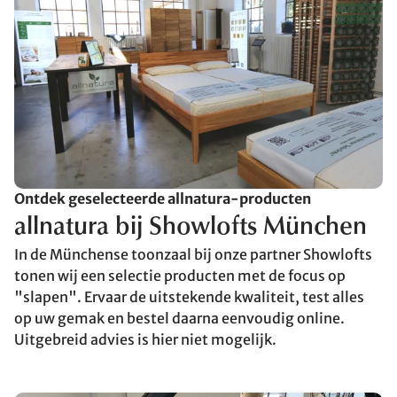
Ontdek geselecteerde allnatura-producten
allnatura bij Showlofts München
In de Münchense toonzaal bij onze partner Showlofts
tonen wij een selectie producten met de focus op
"slapen". Ervaar de uitstekende kwaliteit, test alles
op uw gemak en bestel daarna eenvoudig online.
Uitgebreid advies is hier niet mogelijk.