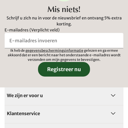
Mis niets!
Schrijf u zich nu in voor de nieuwsbrief en ontvang 5% extra
korting.
E-mailadres (Verplicht veld)
Ik heb de
gegevensbeschermingsinformatie
gelezen en ga ermee
akkoord dat er een bericht naar het onderstaande e-mailadres wordt
verzonden om mijn gegevens te bevestigen.
Registreer nu
We zijn er voor u
Klantenservice