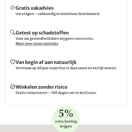
Gratis vakadvies
Uw vragen – vakkundig en kosteloos beantwoord.
Getest op schadstoffen
Voor uw gezondheid doen wij geen concessies.
Meer over onze controles
Van begin af aan natuurlijk
Vertrouw op 40 jaar expertise in duurzaam en eerlijk wonen.
Winkelen zonder risico
Gratis retourneren – 100 dagen om te beslissen.