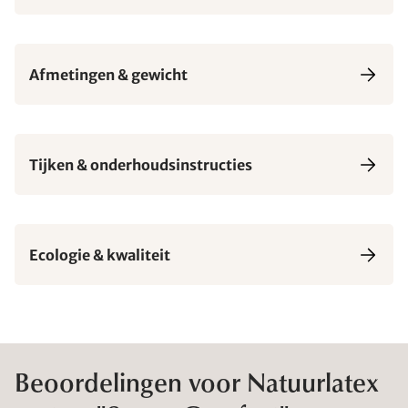
Afmetingen & gewicht
Tijken & onderhoudsinstructies
Ecologie & kwaliteit
Beoordelingen voor Natuurlatex