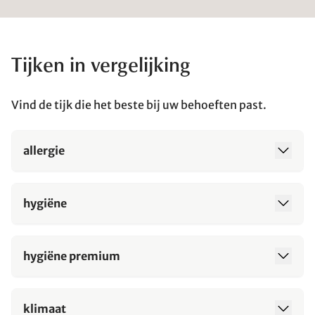
Tijken in vergelijking
Vind de tijk die het beste bij uw behoeften past.
allergie
hygiëne
hygiëne premium
klimaat