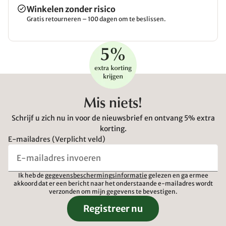
Winkelen zonder risico
Gratis retourneren – 100 dagen om te beslissen.
Mis niets!
Schrijf u zich nu in voor de nieuwsbrief en ontvang 5% extra
korting.
E-mailadres (Verplicht veld)
Ik heb de
gegevensbeschermingsinformatie
gelezen en ga ermee
akkoord dat er een bericht naar het onderstaande e-mailadres wordt
verzonden om mijn gegevens te bevestigen.
Registreer nu