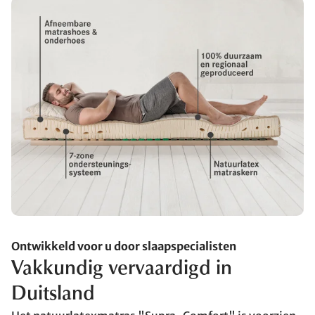
Ontwikkeld voor u door slaapspecialisten
Vakkundig vervaardigd in
Duitsland