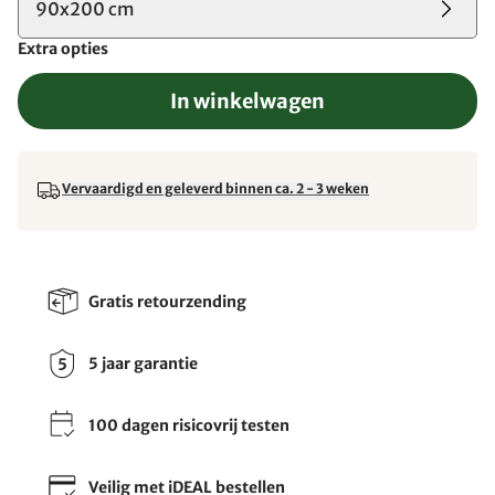
90x200 cm
Extra opties
In winkelwagen
Vervaardigd en geleverd binnen ca. 2 - 3 weken
Gratis retourzending
5 jaar garantie
100 dagen risicovrij testen
Veilig met iDEAL bestellen