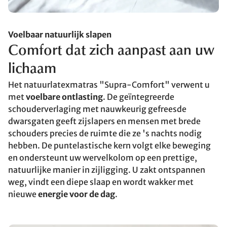
Voelbaar natuurlijk slapen
Comfort dat zich aanpast aan uw
lichaam
Het natuurlatexmatras "Supra-Comfort" verwent u
met
voelbare ontlasting
. De geïntegreerde
schouderverlaging met nauwkeurig gefreesde
dwarsgaten geeft zijslapers en mensen met brede
schouders precies de ruimte die ze 's nachts nodig
hebben. De puntelastische kern volgt elke beweging
en ondersteunt uw wervelkolom op een prettige,
natuurlijke manier in zijligging. U zakt ontspannen
weg, vindt een diepe slaap en wordt wakker met
nieuwe
energie voor de dag
.