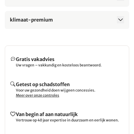
klimaat-premium
Gratis vakadvies
Uw vragen – vakkundig en kosteloos beantwoord.
Getest op schadstoffen
Voor uw gezondheid doen wij geen concessies.
Meer over onze controles
Van begin af aan natuurlijk
Vertrouw op 40 jaar expertise in duurzaam en eerlijk wonen.