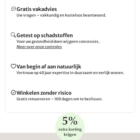
Gratis vakadvies
Uw vragen – vakkundig en kosteloos beantwoord.
Getest op schadstoffen
Voor uw gezondheid doen wij geen concessies.
Meer over onze controles
Van begin af aan natuurlijk
Vertrouw op 40 jaar expertise in duurzaam en eerlijk wonen.
Winkelen zonder risico
Gratis retourneren – 100 dagen om te beslissen.