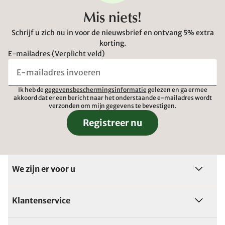
Mis niets!
Schrijf u zich nu in voor de nieuwsbrief en ontvang 5% extra
korting.
E-mailadres (Verplicht veld)
Ik heb de
gegevensbeschermingsinformatie
gelezen en ga ermee
akkoord dat er een bericht naar het onderstaande e-mailadres wordt
verzonden om mijn gegevens te bevestigen.
Registreer nu
We zijn er voor u
Klantenservice