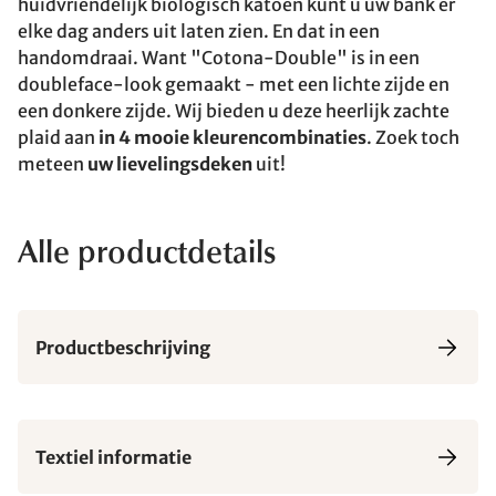
huidvriendelijk biologisch katoen kunt u uw bank er
elke dag anders uit laten zien. En dat in een
handomdraai. Want "Cotona-Double" is in een
doubleface-look gemaakt - met een lichte zijde en
een donkere zijde. Wij bieden u deze heerlijk zachte
plaid aan
in 4 mooie kleurencombinaties
. Zoek toch
meteen
uw lievelingsdeken
uit!
Alle productdetails
Productbeschrijving
Textiel informatie