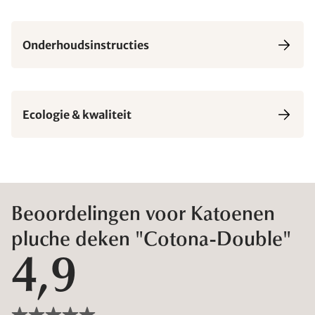
Onderhoudsinstructies
Ecologie & kwaliteit
Beoordelingen voor Katoenen
pluche deken "Cotona-Double"
4,9