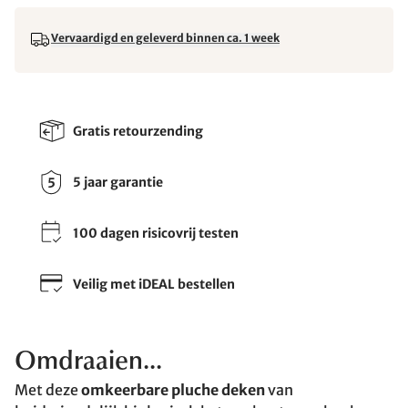
Vervaardigd en geleverd binnen ca. 1 week
Gratis retourzending
5 jaar garantie
100 dagen risicovrij testen
Veilig met iDEAL bestellen
Omdraaien...
Met deze
omkeerbare pluche deken
van