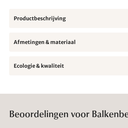
Productbeschrijving
Afmetingen & materiaal
Ecologie & kwaliteit
Beoordelingen voor Balkenb