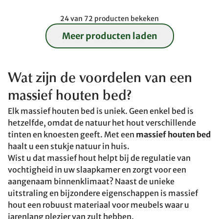
24 van 72 producten bekeken
Meer producten laden
Wat zijn de voordelen van een
massief houten bed?
Elk massief houten bed is uniek. Geen enkel bed is
hetzelfde, omdat de natuur het hout verschillende
tinten en knoesten geeft. Met een
massief houten bed
haalt u een stukje natuur in huis.
Wist u dat massief hout helpt bij de regulatie van
vochtigheid in uw slaapkamer en zorgt voor een
aangenaam binnenklimaat? Naast de unieke
uitstraling en bijzondere eigenschappen is massief
hout een robuust materiaal voor meubels waar u
jarenlang plezier van zult hebben.