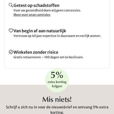
Getest op schadstoffen
Voor uw gezondheid doen wij geen concessies.
Meer over onze controles
Van begin af aan natuurlijk
Vertrouw op 40 jaar expertise in duurzaam en eerlijk wonen.
Winkelen zonder risico
Gratis retourneren – 100 dagen om te beslissen.
Mis niets!
Schrijf u zich nu in voor de nieuwsbrief en ontvang 5% extra
korting.