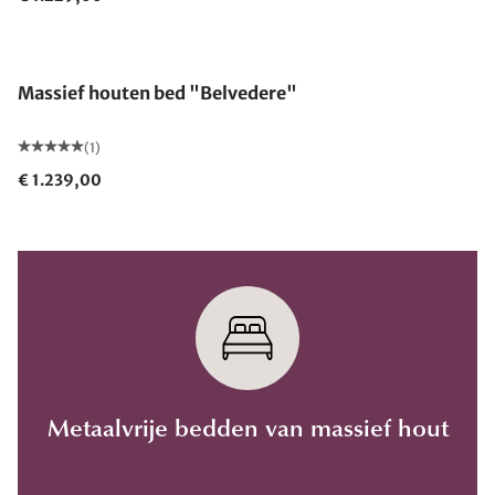
Massief houten bed "Belvedere"
(1)
€ 1.239,00
Metaalvrije bedden van massief hout