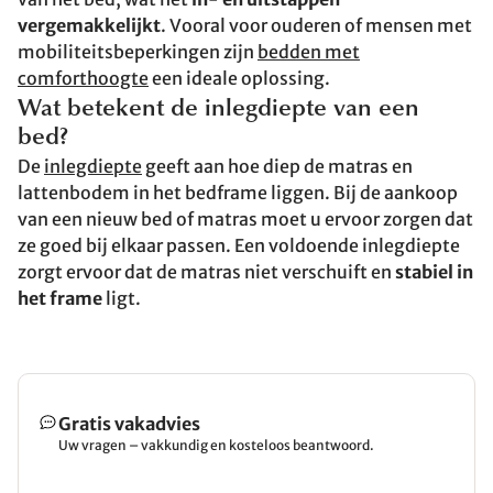
vergemakkelijkt
. Vooral voor ouderen of mensen met
mobiliteitsbeperkingen zijn
bedden met
comforthoogte
een ideale oplossing.
Wat betekent de inlegdiepte van een
bed?
De
inlegdiepte
geeft aan hoe diep de matras en
lattenbodem in het bedframe liggen. Bij de aankoop
van een nieuw bed of matras moet u ervoor zorgen dat
ze goed bij elkaar passen. Een voldoende inlegdiepte
zorgt ervoor dat de matras niet verschuift en
stabiel in
het frame
ligt.
Gratis vakadvies
Uw vragen – vakkundig en kosteloos beantwoord.