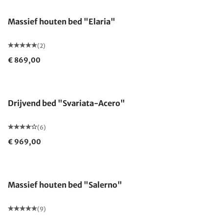
Massief houten bed "Elaria"
(2)
€ 869,00
Drijvend bed "Svariata-Acero"
(6)
€ 969,00
Massief houten bed "Salerno"
(9)