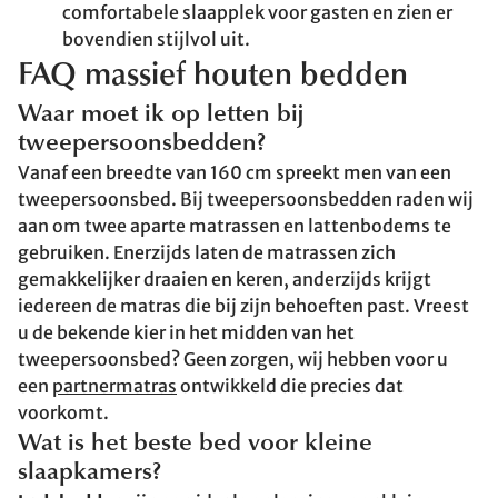
comfortabele slaapplek voor gasten en zien er
bovendien stijlvol uit.
FAQ massief houten bedden
Waar moet ik op letten bij
tweepersoonsbedden?
Vanaf een breedte van 160 cm spreekt men van een
tweepersoonsbed. Bij tweepersoonsbedden raden wij
aan om twee aparte matrassen en lattenbodems te
gebruiken. Enerzijds laten de matrassen zich
gemakkelijker draaien en keren, anderzijds krijgt
iedereen de matras die bij zijn behoeften past. Vreest
u de bekende kier in het midden van het
tweepersoonsbed? Geen zorgen, wij hebben voor u
een
partnermatras
ontwikkeld die precies dat
voorkomt.
Wat is het beste bed voor kleine
slaapkamers?