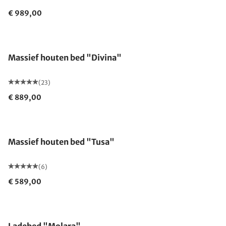
€ 989,00
Massief houten bed "Divina"
(23)
€ 889,00
Massief houten bed "Tusa"
(6)
€ 589,00