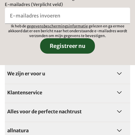
E-mailadres (Verplicht veld)
Ik heb de
gegevensbeschermingsinformatie
gelezen en ga ermee
akkoord dat er een bericht naar het onderstaande e-mailadres wordt
verzonden om mijn gegevens te bevestigen.
Registreer nu
We zijn er voor u
Klantenservice
Alles voor de perfecte nachtrust
allnatura