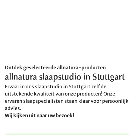
Ontdek geselecteerde allnatura-producten
allnatura slaapstudio in Stuttgart
Ervaar in ons slaapstudio in Stuttgart zelf de
uitstekende kwaliteit van onze producten! Onze
ervaren slaapspecialisten staan klaar voor persoonlijk
advies.
Wij kijken uit naar uw bezoek!