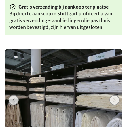
Gratis verzending bij aankoop ter plaatse
Bij directe aankoop in Stuttgart profiteert u van
gratis verzending - aanbiedingen die pas thuis
worden bevestigd, zijn hiervan uitgesloten.