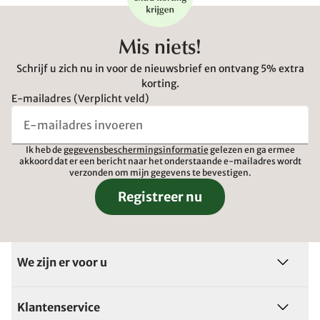
Mis niets!
Schrijf u zich nu in voor de nieuwsbrief en ontvang 5% extra
korting.
E-mailadres (Verplicht veld)
Ik heb de
gegevensbeschermingsinformatie
gelezen en ga ermee
akkoord dat er een bericht naar het onderstaande e-mailadres wordt
verzonden om mijn gegevens te bevestigen.
Registreer nu
We zijn er voor u
Klantenservice