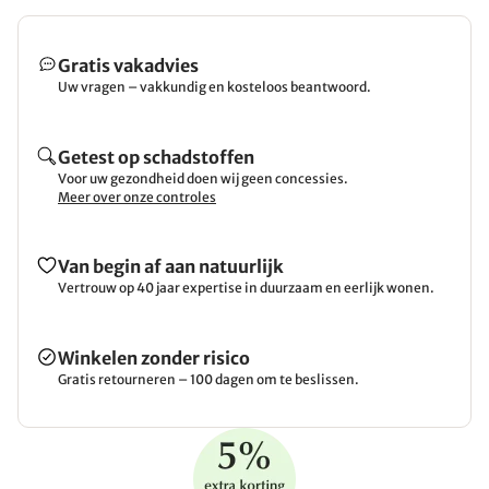
Gratis vakadvies
Uw vragen – vakkundig en kosteloos beantwoord.
Getest op schadstoffen
Voor uw gezondheid doen wij geen concessies.
Meer over onze controles
Van begin af aan natuurlijk
Vertrouw op 40 jaar expertise in duurzaam en eerlijk wonen.
Winkelen zonder risico
Gratis retourneren – 100 dagen om te beslissen.