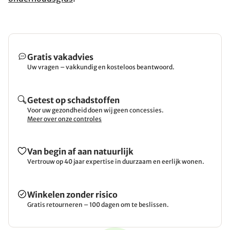
Gratis vakadvies
Uw vragen – vakkundig en kosteloos beantwoord.
Getest op schadstoffen
Voor uw gezondheid doen wij geen concessies.
Meer over onze controles
Van begin af aan natuurlijk
Vertrouw op 40 jaar expertise in duurzaam en eerlijk wonen.
Winkelen zonder risico
Gratis retourneren – 100 dagen om te beslissen.