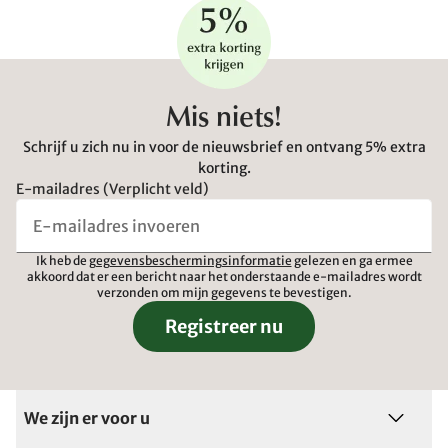
Mis niets!
Schrijf u zich nu in voor de nieuwsbrief en ontvang 5% extra
korting.
E-mailadres (Verplicht veld)
Ik heb de
gegevensbeschermingsinformatie
gelezen en ga ermee
akkoord dat er een bericht naar het onderstaande e-mailadres wordt
verzonden om mijn gegevens te bevestigen.
Registreer nu
We zijn er voor u