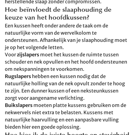
herstellende slaap zonder compromissen.
Hoe beïnvloedt de slaaphouding de
keuze van het hoofdkussen?
Een kussen heeft onder andere de taak om de
natuurlijke vorm van de wervelkolom te
ondersteunen. Afhankelijk van je slaaphouding moet
je op het volgende letten.
Voor
zijslapers
moet het kussen de ruimte tussen
schouder en nek opvullen en het hoofd ondersteunen
om nekspanningen te voorkomen.
Rugslapers
hebben een kussen nodig dat de
natuurlijke holling van de nek opvult zonder te hoog
te zijn. Een dunner kussen of een neksteunkussen
zorgt voor aangename verlichting.
Buikslapers
moeten platte kussens gebruiken om de
nekwervels niet extra te belasten. Kussens met
natuurlijke haarvulling en een aanpasbare vulling
bieden hier een goede oplossing.