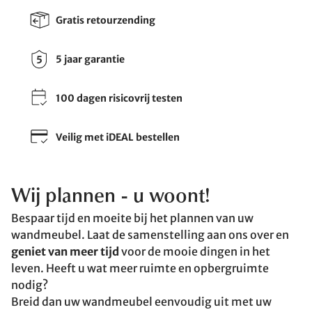
Gratis retourzending
5 jaar garantie
100 dagen risicovrij testen
Veilig met iDEAL bestellen
Wij plannen - u woont!
Bespaar tijd en moeite bij het plannen van uw
wandmeubel. Laat de samenstelling aan ons over en
geniet van meer tijd
voor de mooie dingen in het
leven. Heeft u wat meer ruimte en opbergruimte
nodig?
Breid dan uw wandmeubel eenvoudig uit met uw