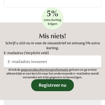
Mis niets!
Schrijf u zich nu in voor de nieuwsbrief en ontvang 5% extra
korting.
E-mailadres (Verplicht veld)
Ik heb de
gegevensbeschermingsinformatie
gelezen en ga ermee
akkoord dat er een bericht naar het onderstaande e-mailadres wordt
verzonden om mijn gegevens te bevestigen.
Registreer nu