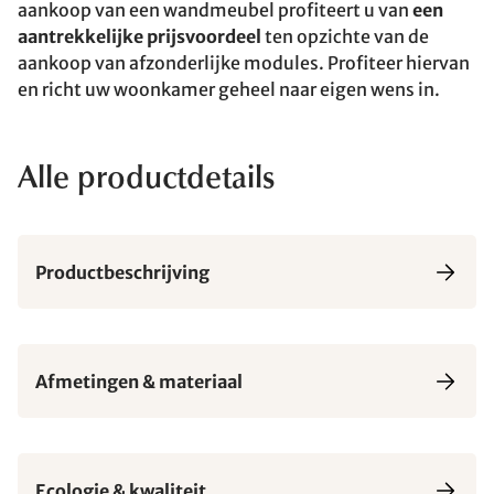
aankoop van een wandmeubel profiteert u van
een
aantrekkelijke prijsvoordeel
ten opzichte van de
aankoop van afzonderlijke modules. Profiteer hiervan
en richt uw woonkamer geheel naar eigen wens in.
Alle productdetails
Productbeschrijving
Afmetingen & materiaal
Ecologie & kwaliteit