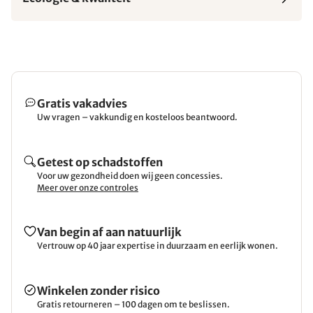
Gratis vakadvies
Uw vragen – vakkundig en kosteloos beantwoord.
Getest op schadstoffen
Voor uw gezondheid doen wij geen concessies.
Meer over onze controles
Van begin af aan natuurlijk
Vertrouw op 40 jaar expertise in duurzaam en eerlijk wonen.
Winkelen zonder risico
Gratis retourneren – 100 dagen om te beslissen.