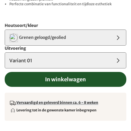
Perfecte combinatie van functionaliteit en tijdloze esthetiek
Houtsoort/kleur
Grenen geloogd/geolied
Uitvoering
Variant 01
In winkelwagen
Vervaardigd en geleverd binnen ca. 6 - 8 weken
Levering tot in de gewenste kamer inbegrepen