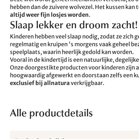
hebben dan de zuivere wolvezel. Het kussen kan
altijd weer fijn losjes worden
.
Slaap lekker en droom zacht!
Kinderen hebben veel slaap nodig, zodat ze zich 
regelmatig en kruipen 's morgens vaak geheel bez
speelplaats, waarin heerlijk gedold kan worden.
Vooral in de kindertijd is een natuurlijke, degelij
Onze doorgestikte producten voor kinderen zijn 
hoogwaardig afgewerkt en doorstaan zelfs een k
exclusief bij allnatura
verkrijgbaar.
Alle productdetails