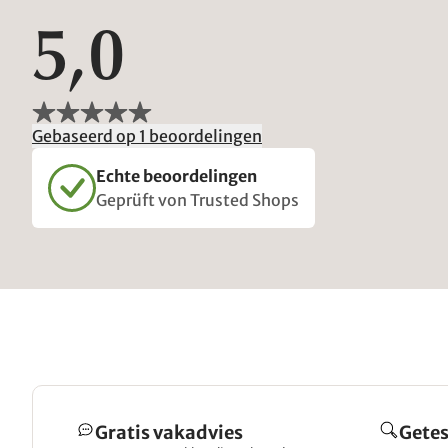
5,0
Gebaseerd op 1 beoordelingen
Echte beoordelingen
Geprüft von Trusted Shops
Gratis vakadvies
Getes