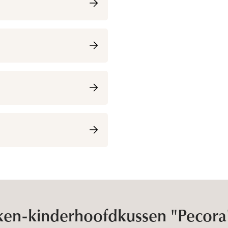
ken-kinderhoofdkussen "Pecora