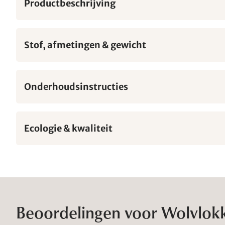
Productbeschrijving
Stof, afmetingen & gewicht
Onderhoudsinstructies
Ecologie & kwaliteit
Beoordelingen voor Wolvlok