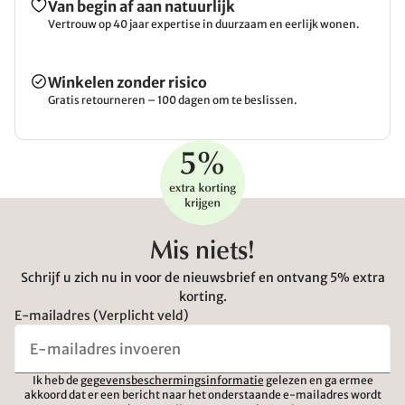
Van begin af aan natuurlijk
Vertrouw op 40 jaar expertise in duurzaam en eerlijk wonen.
Winkelen zonder risico
Gratis retourneren – 100 dagen om te beslissen.
Mis niets!
Schrijf u zich nu in voor de nieuwsbrief en ontvang 5% extra
korting.
E-mailadres (Verplicht veld)
Ik heb de
gegevensbeschermingsinformatie
gelezen en ga ermee
akkoord dat er een bericht naar het onderstaande e-mailadres wordt