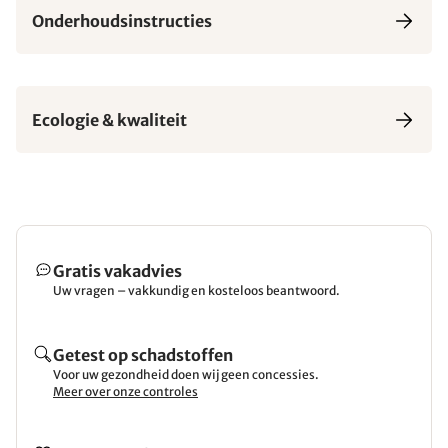
Onderhoudsinstructies
Ecologie & kwaliteit
Gratis vakadvies
Uw vragen – vakkundig en kosteloos beantwoord.
Getest op schadstoffen
Voor uw gezondheid doen wij geen concessies.
Meer over onze controles