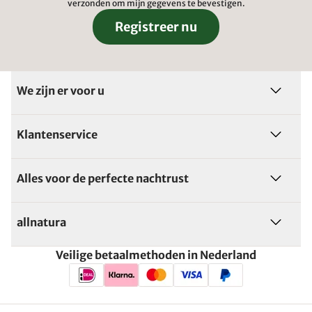
verzonden om mijn gegevens te bevestigen.
Registreer nu
We zijn er voor u
Klantenservice
Alles voor de perfecte nachtrust
allnatura
Veilige betaalmethoden in Nederland