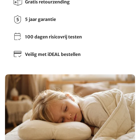
Gratis retourzending
5 jaar garantie
100 dagen risicovrij testen
Veilig met iDEAL bestellen