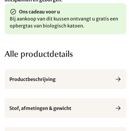
Ons cadeau voor u
Bij aankoop van dit kussen ontvangt u gratis een
opbergtas van biologisch katoen.
Alle productdetails
Productbeschrijving
Stof, afmetingen & gewicht