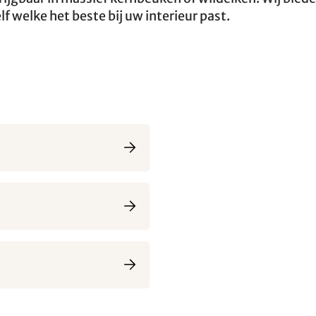
lf welke het beste bij uw interieur past.