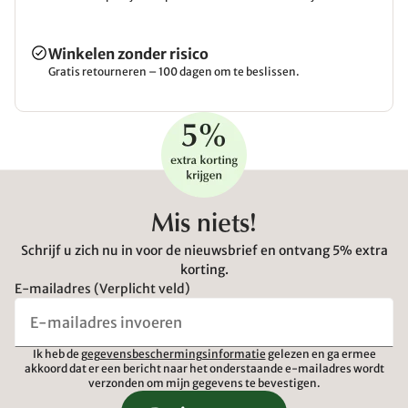
Winkelen zonder risico
Gratis retourneren – 100 dagen om te beslissen.
Mis niets!
Schrijf u zich nu in voor de nieuwsbrief en ontvang 5% extra
korting.
E-mailadres (Verplicht veld)
Ik heb de
gegevensbeschermingsinformatie
gelezen en ga ermee
akkoord dat er een bericht naar het onderstaande e-mailadres wordt
verzonden om mijn gegevens te bevestigen.