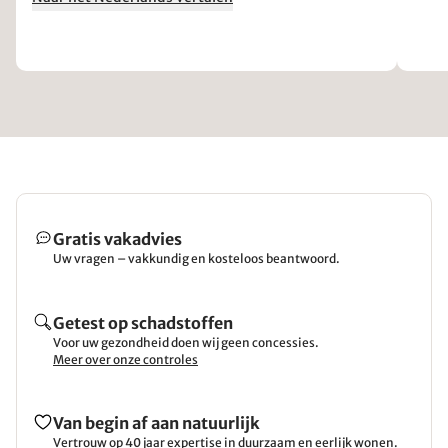
Gratis vakadvies
Uw vragen – vakkundig en kosteloos beantwoord.
Getest op schadstoffen
Voor uw gezondheid doen wij geen concessies.
Meer over onze controles
Van begin af aan natuurlijk
Vertrouw op 40 jaar expertise in duurzaam en eerlijk wonen.