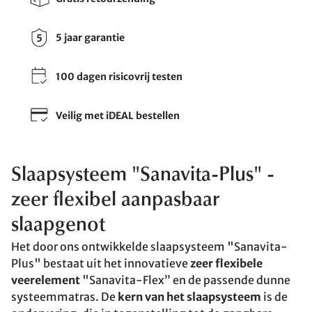
5 jaar garantie
100 dagen risicovrij testen
Veilig met iDEAL bestellen
Slaapsysteem "Sanavita-Plus" -
zeer flexibel aanpasbaar
slaapgenot
Het door ons ontwikkelde slaapsysteem "Sanavita-
Plus" bestaat uit het innovatieve
zeer flexibele
veerelement
"Sanavita-Flex” en de passende dunne
systeemmatras. De
kern van het slaapsysteem
is de