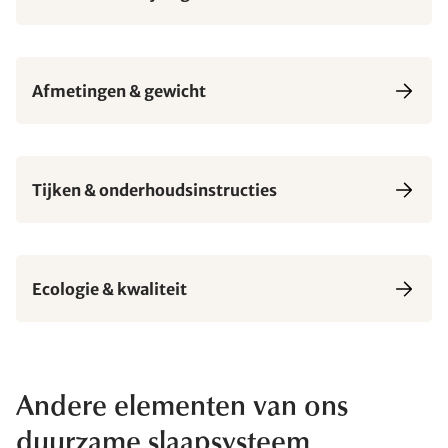
Afmetingen & gewicht
Tijken & onderhoudsinstructies
Ecologie & kwaliteit
Andere elementen van ons
duurzame slaapsysteem