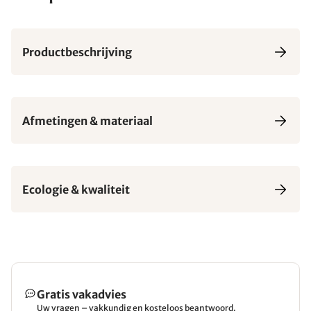
Productbeschrijving
Afmetingen & materiaal
Ecologie & kwaliteit
Gratis vakadvies
Uw vragen – vakkundig en kosteloos beantwoord.