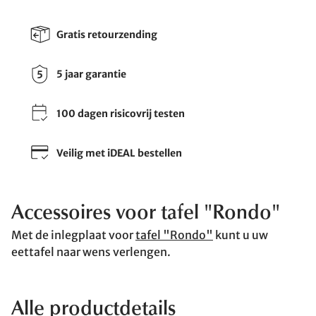
Gratis retourzending
5 jaar garantie
100 dagen risicovrij testen
Veilig met iDEAL bestellen
Accessoires voor tafel "Rondo"
Met de inlegplaat voor
tafel "Rondo"
kunt u uw
eettafel naar wens verlengen.
Alle productdetails