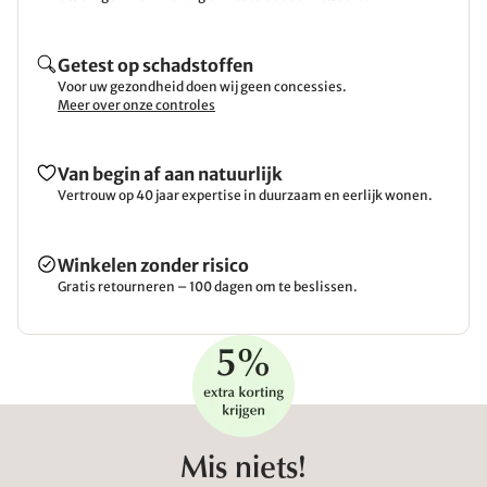
Getest op schadstoffen
Voor uw gezondheid doen wij geen concessies.
Meer over onze controles
Van begin af aan natuurlijk
Vertrouw op 40 jaar expertise in duurzaam en eerlijk wonen.
Winkelen zonder risico
Gratis retourneren – 100 dagen om te beslissen.
Mis niets!