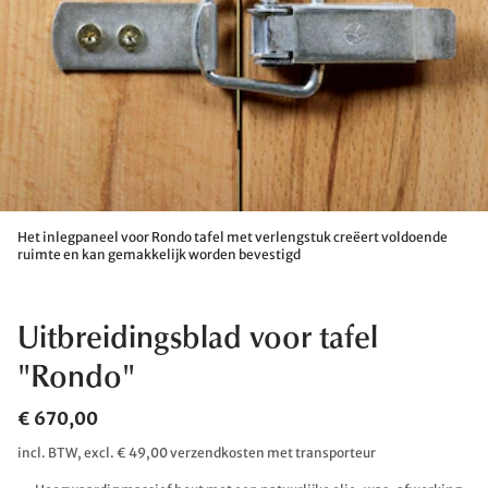
Het inlegpaneel voor Rondo tafel met verlengstuk creëert voldoende
ruimte en kan gemakkelijk worden bevestigd
Uitbreidingsblad voor tafel
"Rondo"
€ 670,00
incl. BTW, excl. € 49,00 verzendkosten met transporteur