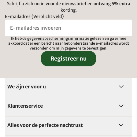
Schrijf u zich nu in voor de nieuwsbrief en ontvang 5% extra
korting.
E-mailadres (Verplicht veld)
Ik heb de
gegevensbeschermingsinformatie
gelezen en ga ermee
akkoord dat er een bericht naar het onderstaande e-mailadres wordt
verzonden om mijn gegevens te bevestigen.
Registreer nu
We zijn er voor u
Klantenservice
Alles voor de perfecte nachtrust