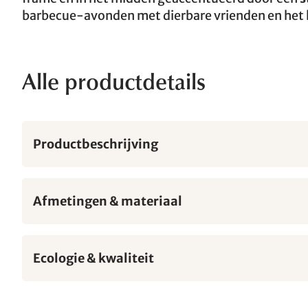
barbecue-avonden met dierbare vrienden en het h
Alle productdetails
Productbeschrijving
Afmetingen & materiaal
Ecologie & kwaliteit