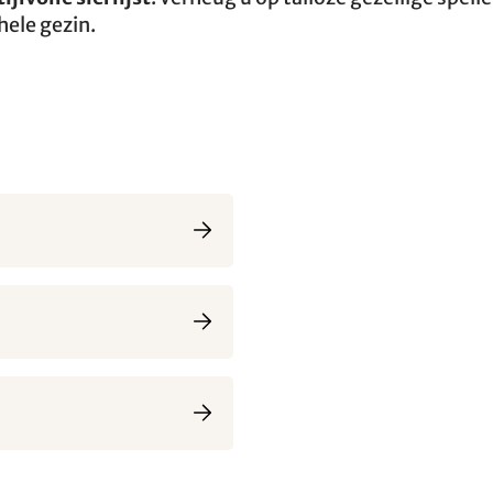
ele gezin.