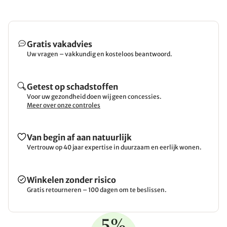
Gratis vakadvies
Uw vragen – vakkundig en kosteloos beantwoord.
Getest op schadstoffen
Voor uw gezondheid doen wij geen concessies.
Meer over onze controles
Van begin af aan natuurlijk
Vertrouw op 40 jaar expertise in duurzaam en eerlijk wonen.
Winkelen zonder risico
Gratis retourneren – 100 dagen om te beslissen.