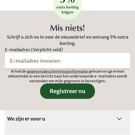
Mis niets!
Schrijf u zich nu in voor de nieuwsbrief en ontvang 5% extra
korting.
E-mailadres (Verplicht veld)
Ik heb de
gegevensbeschermingsinformatie
gelezen en ga ermee
akkoord dat er een bericht naar het onderstaande e-mailadres wordt
verzonden om mijn gegevens te bevestigen.
Registreer nu
We zijn er voor u