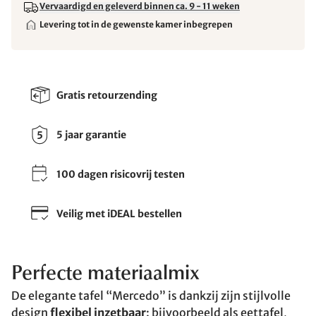
Vervaardigd en geleverd binnen ca. 9 - 11 weken
Levering tot in de gewenste kamer inbegrepen
Gratis retourzending
5 jaar garantie
100 dagen risicovrij testen
Veilig met iDEAL bestellen
Perfecte materiaalmix
De elegante tafel “Mercedo” is dankzij zijn stijlvolle
design
flexibel inzetbaar
: bijvoorbeeld als eettafel,