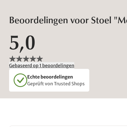
Beoordelingen voor Stoel "M
5,0
Gebaseerd op 1 beoordelingen
Echte beoordelingen
Geprüft von Trusted Shops