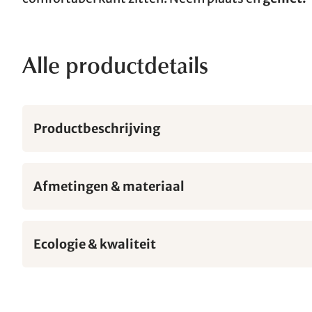
Alle productdetails
Productbeschrijving
Afmetingen & materiaal
Ecologie & kwaliteit