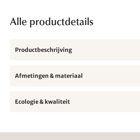
Alle productdetails
Productbeschrijving
Afmetingen & materiaal
Ecologie & kwaliteit