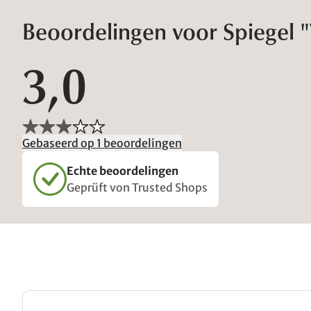
Beoordelingen voor Spiegel "
3,0
Gebaseerd op 1 beoordelingen
Echte beoordelingen
Geprüft von Trusted Shops