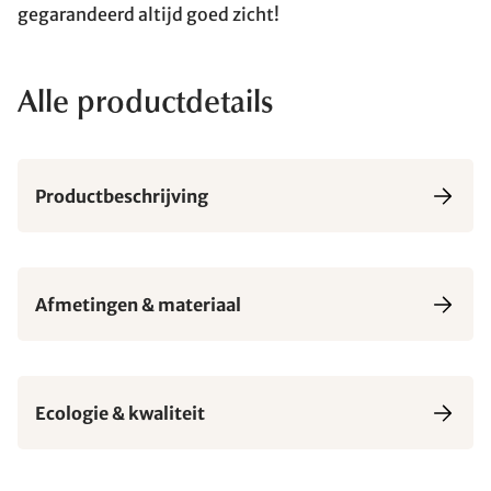
gegarandeerd altijd goed zicht!
Alle productdetails
Productbeschrijving
Afmetingen & materiaal
Ecologie & kwaliteit