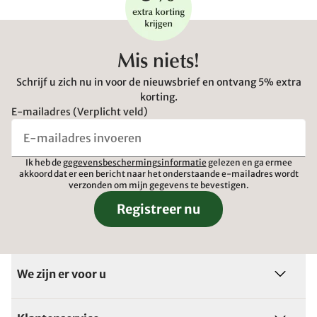
Mis niets!
Schrijf u zich nu in voor de nieuwsbrief en ontvang 5% extra
korting.
E-mailadres (Verplicht veld)
Ik heb de
gegevensbeschermingsinformatie
gelezen en ga ermee
akkoord dat er een bericht naar het onderstaande e-mailadres wordt
verzonden om mijn gegevens te bevestigen.
Registreer nu
We zijn er voor u