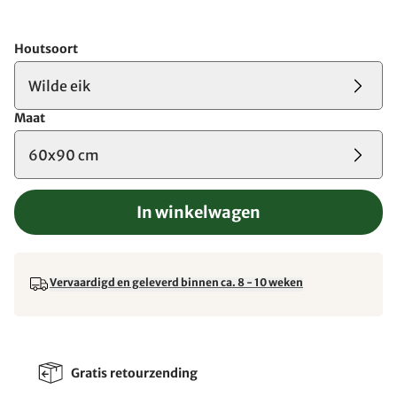
Houtsoort
Wilde eik
Maat
60x90 cm
In winkelwagen
Vervaardigd en geleverd binnen ca. 8 - 10 weken
Gratis retourzending