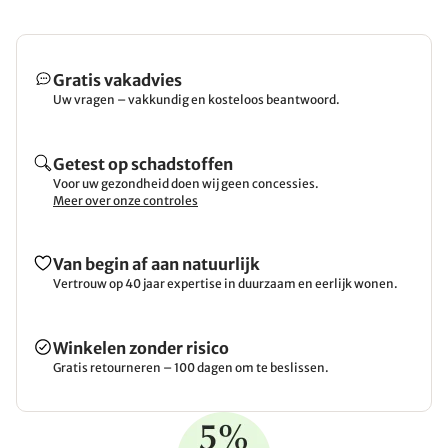
Gratis vakadvies
Uw vragen – vakkundig en kosteloos beantwoord.
Getest op schadstoffen
Voor uw gezondheid doen wij geen concessies.
Meer over onze controles
Van begin af aan natuurlijk
Vertrouw op 40 jaar expertise in duurzaam en eerlijk wonen.
Winkelen zonder risico
Gratis retourneren – 100 dagen om te beslissen.