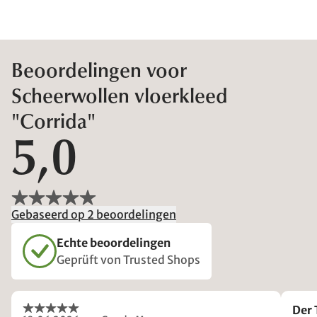
Beoordelingen voor
Scheerwollen vloerkleed
"Corrida"
5,0
Gebaseerd op 2 beoordelingen
Echte beoordelingen
Geprüft von Trusted Shops
Der 