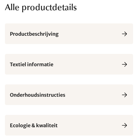
Alle productdetails
Productbeschrijving
Textiel informatie
Onderhoudsinstructies
Ecologie & kwaliteit