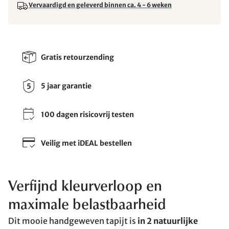
Vervaardigd en geleverd binnen ca. 4 - 6 weken
Gratis retourzending
5 jaar garantie
100 dagen risicovrij testen
Veilig met iDEAL bestellen
Verfijnd kleurverloop en
maximale belastbaarheid
Dit mooie handgeweven tapijt is
in 2 natuurlijke