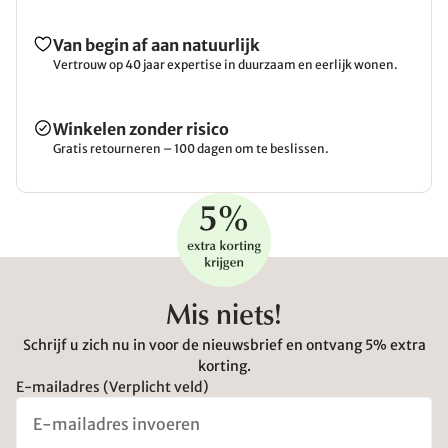
Van begin af aan natuurlijk
Vertrouw op 40 jaar expertise in duurzaam en eerlijk wonen.
Winkelen zonder risico
Gratis retourneren – 100 dagen om te beslissen.
Mis niets!
Schrijf u zich nu in voor de nieuwsbrief en ontvang 5% extra
korting.
E-mailadres (Verplicht veld)