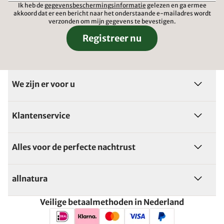
Ik heb de
gegevensbeschermingsinformatie
gelezen en ga ermee
akkoord dat er een bericht naar het onderstaande e-mailadres wordt
verzonden om mijn gegevens te bevestigen.
Registreer nu
We zijn er voor u
Klantenservice
Alles voor de perfecte nachtrust
allnatura
Veilige betaalmethoden in Nederland