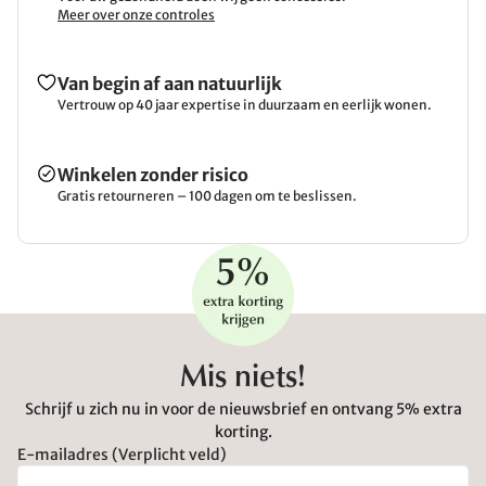
Meer over onze controles
Van begin af aan natuurlijk
Vertrouw op 40 jaar expertise in duurzaam en eerlijk wonen.
Winkelen zonder risico
Gratis retourneren – 100 dagen om te beslissen.
Mis niets!
Schrijf u zich nu in voor de nieuwsbrief en ontvang 5% extra
korting.
E-mailadres (Verplicht veld)