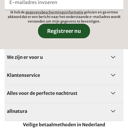
Ik heb de
gegevensbeschermingsinformatie
gelezen en ga ermee
akkoord dat er een bericht naar het onderstaande e-mailadres wordt
verzonden om mijn gegevens te bevestigen.
Registreer nu
We zijn er voor u
Klantenservice
Alles voor de perfecte nachtrust
allnatura
Veilige betaalmethoden in Nederland