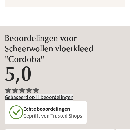
Beoordelingen voor
Scheerwollen vloerkleed
"Cordoba"
5,0
Gebaseerd op 11 beoordelingen
Echte beoordelingen
Geprüft von Trusted Shops