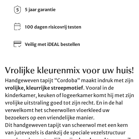
5 jaar garantie
100 dagen risicovrij testen
Veilig met iDEAL bestellen
Vrolijke kleurenmix voor uw huis!
Handgeweven tapijt “Cordoba” maakt indruk met zijn
vrolijke, kleurrijke streepmotief
. Vooral in de
kinderkamer, keuken of logeerkamer komt hij met zijn
vrolijke uitstraling goed tot zijn recht. En in de hal
verwelkomt het scheerwollen vloerkleed uw
bezoekers op een vriendelijke manier.
Dit handgeweven tapijt van scheerwol met een kern
van jutevezels is dankzij de speciale vezelstructuur