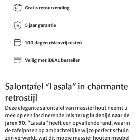
Gratis retourzending
5 jaar garantie
100 dagen risicovrij testen
Veilig met iDEAL bestellen
Salontafel “Lasala” in charmante
retrostijl
Deze elegante salontafel van massief hout neemt u
mee op een fascinerende
reis terug in de tijd naar de
jaren 50
. “Lasala” heeft een opvallende rand, waarin
de tafelpoten op ambachtelijke wijze perfect schuin
zijn verwerkt, wat dit mooie massief houten meubel