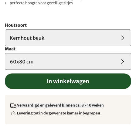
perfecte hoogte voor gezellige zitjes
Houtsoort
Kernhout beuk
Maat
60x80 cm
In winkelwagen
Vervaardigd en geleverd binnen ca. 8 - 10 weken
Levering tot in de gewenste kamer inbegrepen