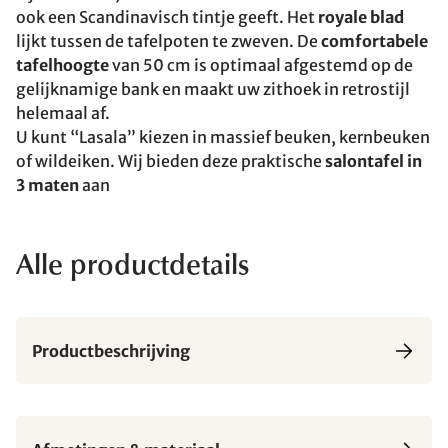
ook een Scandinavisch tintje geeft. Het
royale blad
lijkt tussen de tafelpoten te zweven. De
comfortabele
tafelhoogte
van 50 cm is optimaal afgestemd op de
gelijknamige bank en maakt uw zithoek in retrostijl
helemaal af.
U kunt “Lasala” kiezen in massief beuken, kernbeuken
of wildeiken. Wij bieden deze praktische
salontafel in
3 maten
aan
Alle productdetails
Productbeschrijving