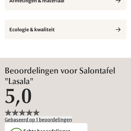
Afmetingen & materiaal
Ecologie & kwaliteit
Beoordelingen voor Salontafel
"Lasala"
5,0
Gebaseerd op 1 beoordelingen