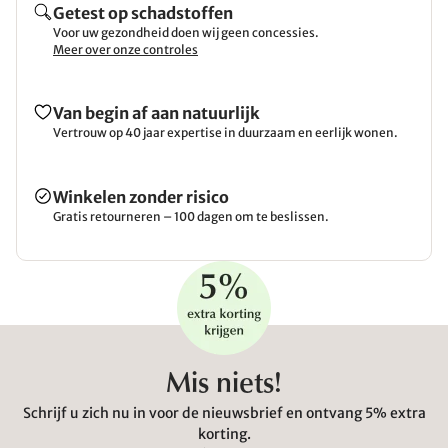
Getest op schadstoffen
Voor uw gezondheid doen wij geen concessies.
Meer over onze controles
Van begin af aan natuurlijk
Vertrouw op 40 jaar expertise in duurzaam en eerlijk wonen.
Winkelen zonder risico
Gratis retourneren – 100 dagen om te beslissen.
Mis niets!
Schrijf u zich nu in voor de nieuwsbrief en ontvang 5% extra
korting.