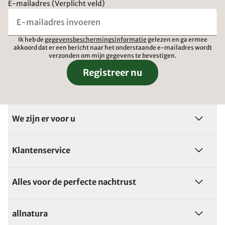
E-mailadres (Verplicht veld)
Ik heb de
gegevensbeschermingsinformatie
gelezen en ga ermee
akkoord dat er een bericht naar het onderstaande e-mailadres wordt
verzonden om mijn gegevens te bevestigen.
Registreer nu
We zijn er voor u
Klantenservice
Alles voor de perfecte nachtrust
allnatura