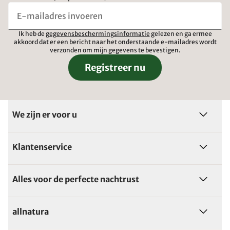
Ik heb de
gegevensbeschermingsinformatie
gelezen en ga ermee
akkoord dat er een bericht naar het onderstaande e-mailadres wordt
verzonden om mijn gegevens te bevestigen.
Registreer nu
We zijn er voor u
Klantenservice
Alles voor de perfecte nachtrust
allnatura