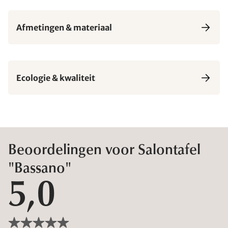
Afmetingen & materiaal
Ecologie & kwaliteit
Beoordelingen voor Salontafel
"Bassano"
5,0