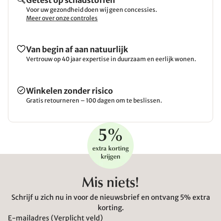
Getest op schadstoffen
Voor uw gezondheid doen wij geen concessies.
Meer over onze controles
Van begin af aan natuurlijk
Vertrouw op 40 jaar expertise in duurzaam en eerlijk wonen.
Winkelen zonder risico
Gratis retourneren – 100 dagen om te beslissen.
Mis niets!
Schrijf u zich nu in voor de nieuwsbrief en ontvang 5% extra
korting.
E-mailadres (Verplicht veld)