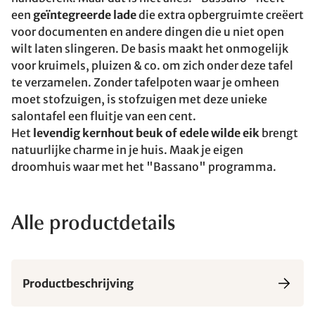
een
geïntegreerde lade
die extra opbergruimte creëert
voor documenten en andere dingen die u niet open
wilt laten slingeren. De basis maakt het onmogelijk
voor kruimels, pluizen & co. om zich onder deze tafel
te verzamelen. Zonder tafelpoten waar je omheen
moet stofzuigen, is stofzuigen met deze unieke
salontafel een fluitje van een cent.
Het
levendig kernhout beuk of edele wilde eik
brengt
natuurlijke charme in je huis. Maak je eigen
droomhuis waar met het "Bassano" programma.
Alle productdetails
Productbeschrijving