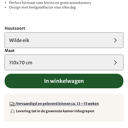
Perfect formaat voor kleine en grote woonkamers
Design met feelgoodfactor voor elke dag
Houtsoort
Wilde eik
Maat
110x70 cm
In winkelwagen
Vervaardigd en geleverd binnen ca. 13 - 15 weken
Levering tot in de gewenste kamer inbegrepen