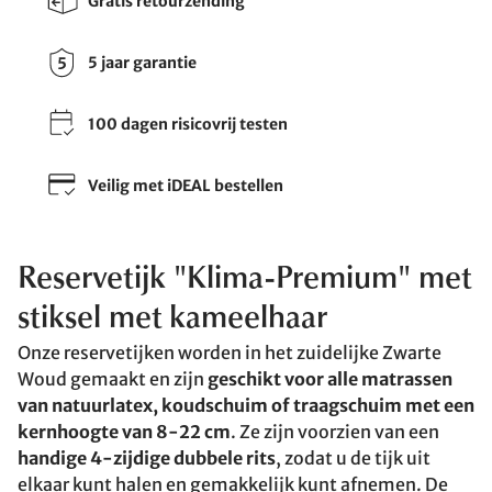
Gratis retourzending
5 jaar garantie
100 dagen risicovrij testen
Veilig met iDEAL bestellen
Reservetijk "Klima-Premium" met
stiksel met kameelhaar
Onze reservetijken worden in het zuidelijke Zwarte
Woud gemaakt en zijn
geschikt voor alle matrassen
van natuurlatex, koudschuim of traagschuim met een
kernhoogte van 8-22 cm
. Ze zijn voorzien van een
handige 4-zijdige dubbele rits
, zodat u de tijk uit
elkaar kunt halen en gemakkelijk kunt afnemen. De