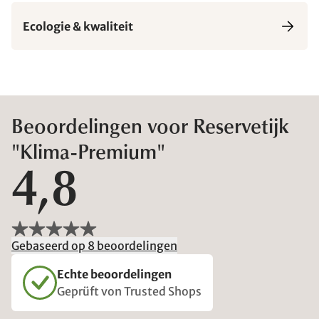
Ecologie & kwaliteit
Beoordelingen voor Reservetijk
"Klima-Premium"
4,8
Gebaseerd op 8 beoordelingen
Echte beoordelingen
Geprüft von Trusted Shops