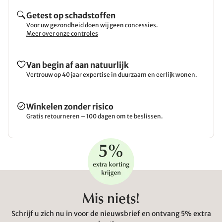
Getest op schadstoffen
Voor uw gezondheid doen wij geen concessies.
Meer over onze controles
Van begin af aan natuurlijk
Vertrouw op 40 jaar expertise in duurzaam en eerlijk wonen.
Winkelen zonder risico
Gratis retourneren – 100 dagen om te beslissen.
Mis niets!
Schrijf u zich nu in voor de nieuwsbrief en ontvang 5% extra