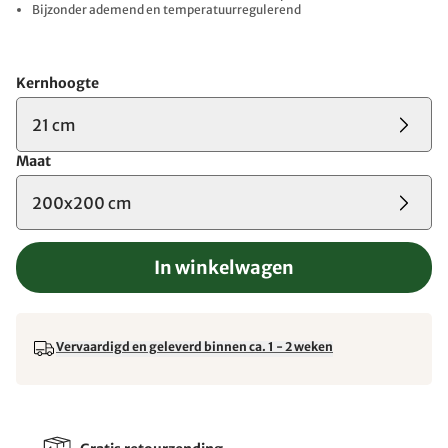
Bijzonder ademend en temperatuurregulerend
Kernhoogte
21 cm
Maat
200x200 cm
In winkelwagen
Vervaardigd en geleverd binnen ca. 1 - 2 weken