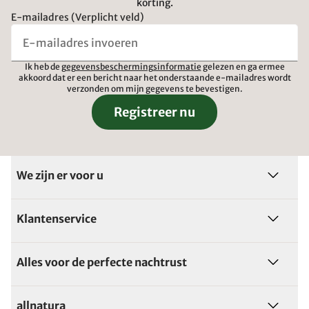
korting.
E-mailadres (Verplicht veld)
Ik heb de
gegevensbeschermingsinformatie
gelezen en ga ermee
akkoord dat er een bericht naar het onderstaande e-mailadres wordt
verzonden om mijn gegevens te bevestigen.
Registreer nu
We zijn er voor u
Klantenservice
Alles voor de perfecte nachtrust
allnatura