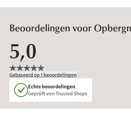
Beoordelingen voor Opbergm
5,0
Gebaseerd op 1 beoordelingen
Echte beoordelingen
Geprüft von Trusted Shops