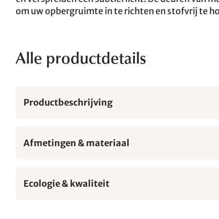
om uw opbergruimte in te richten en stofvrij te h
Alle productdetails
Productbeschrijving
Afmetingen & materiaal
Ecologie & kwaliteit