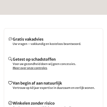
Gratis vakadvies
Uw vragen – vakkundig en kosteloos beantwoord.
Getest op schadstoffen
Voor uw gezondheid doen wij geen concessies.
Meer over onze controles
Van begin af aan natuurlijk
Vertrouw op 40 jaar expertise in duurzaam en eerlijk wonen.
Winkelen zonder risico