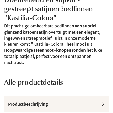
Doeltreffend en stijlvol -
gestreept satijnen bedlinnen
"Kastilia-Colora"
Dit prachtige omkeerbare bedlinnen
van subtiel
glanzend katoensatijn
overtuigt met een elegant,
ingeweven streepmotief. Juist in onze moderne
kleuren komt "Kastilia-Colora" heel mooi uit.
Hoogwaardige steennoot-knopen
ronden het luxe
totaalplaatje af, perfect voor een ontspannen
nachtrust.
Alle productdetails
Productbeschrijving