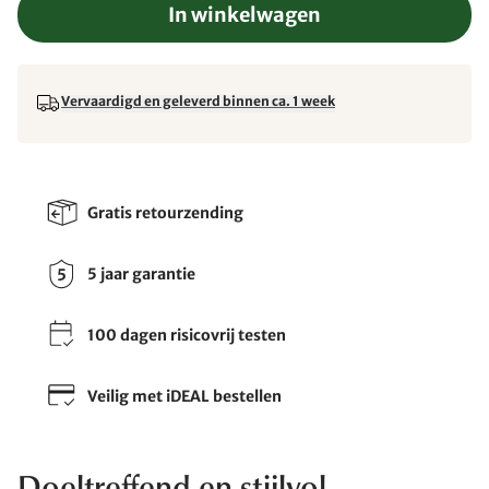
In winkelwagen
Vervaardigd en geleverd binnen ca. 1 week
Gratis retourzending
5 jaar garantie
100 dagen risicovrij testen
Veilig met iDEAL bestellen