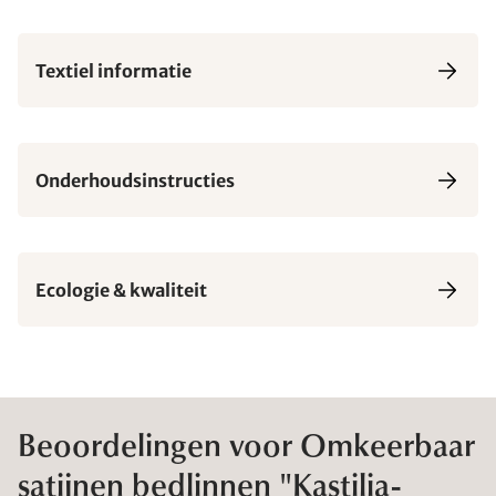
Textiel informatie
Onderhoudsinstructies
Ecologie & kwaliteit
Beoordelingen voor Omkeerbaar
satijnen bedlinnen "Kastilia-