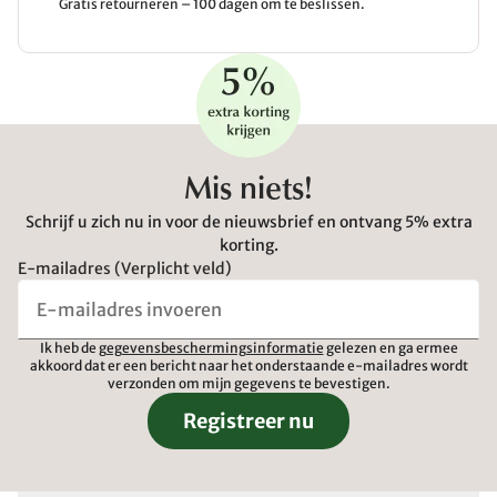
Gratis retourneren – 100 dagen om te beslissen.
Mis niets!
Schrijf u zich nu in voor de nieuwsbrief en ontvang 5% extra
korting.
E-mailadres (Verplicht veld)
Ik heb de
gegevensbeschermingsinformatie
gelezen en ga ermee
akkoord dat er een bericht naar het onderstaande e-mailadres wordt
verzonden om mijn gegevens te bevestigen.
Registreer nu