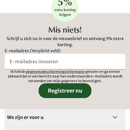
Mis niets!
Schrijf u zich nu in voor de nieuwsbrief en ontvang 5% extra
korting.
E-mailadres (Verplicht veld)
Ik heb de
gegevensbeschermingsinformatie
gelezen en ga ermee
akkoord dat er een bericht naar het onderstaande e-mailadres wordt
verzonden om mijn gegevens te bevestigen.
Registreer nu
We zijn er voor u