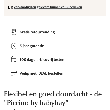
Vervaardigd en geleverd binnen ca. 3 - 5 weken
Gratis retourzending
5 jaar garantie
100 dagen risicovrij testen
Veilig met iDEAL bestellen
Flexibel en goed doordacht - de
"Piccino by babybay"