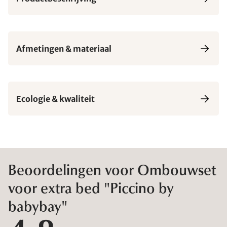
Afmetingen & materiaal
Ecologie & kwaliteit
Beoordelingen voor Ombouwset
voor extra bed "Piccino by
babybay"