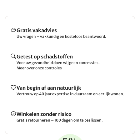
Gratis vakadvies
Uw vragen – vakkundig en kosteloos beantwoord.
Getest op schadstoffen
Voor uw gezondheid doen wij geen concessies.
Meer over onze controles
Van begin af aan natuurlijk
Vertrouw op 40 jaar expertise in duurzaam en eerlijk wonen.
Winkelen zonder risico
Gratis retourneren – 100 dagen om te beslissen.