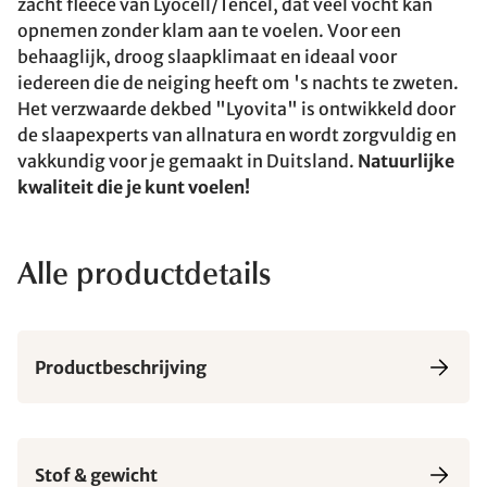
zacht fleece van Lyocell/Tencel, dat veel vocht kan
opnemen zonder klam aan te voelen. Voor een
behaaglijk, droog slaapklimaat en ideaal voor
iedereen die de neiging heeft om 's nachts te zweten.
Het verzwaarde dekbed "Lyovita" is ontwikkeld door
de slaapexperts van allnatura en wordt zorgvuldig en
vakkundig voor je gemaakt in Duitsland.
Natuurlijke
kwaliteit die je kunt voelen!
Alle productdetails
Productbeschrijving
Stof & gewicht