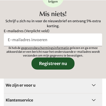
Mis niets!
Schrijf u zich nu in voor de nieuwsbrief en ontvang 5% extra
korting.
E-mailadres (Verplicht veld)
Ik heb de
gegevensbeschermingsinformatie
gelezen en ga ermee
akkoord dat er een bericht naar het onderstaande e-mailadres wordt
verzonden om mijn gegevens te bevestigen.
Registreer nu
We zijn er voor u
Klantenservice