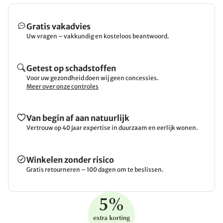
Gratis vakadvies
Uw vragen – vakkundig en kosteloos beantwoord.
Getest op schadstoffen
Voor uw gezondheid doen wij geen concessies.
Meer over onze controles
Van begin af aan natuurlijk
Vertrouw op 40 jaar expertise in duurzaam en eerlijk wonen.
Winkelen zonder risico
Gratis retourneren – 100 dagen om te beslissen.