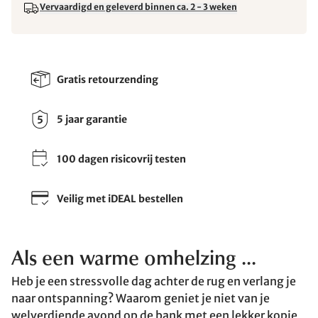
Vervaardigd en geleverd binnen ca. 2 - 3 weken
Gratis retourzending
5 jaar garantie
100 dagen risicovrij testen
Veilig met iDEAL bestellen
Als een warme omhelzing ...
Heb je een stressvolle dag achter de rug en verlang je
naar ontspanning? Waarom geniet je niet van je
welverdiende avond op de bank met een lekker kopje