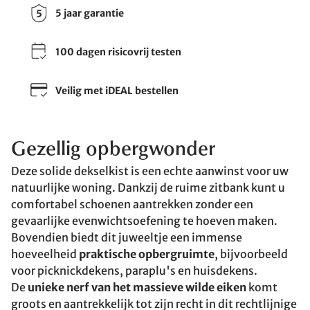
5 jaar garantie
100 dagen risicovrij testen
Veilig met iDEAL bestellen
Gezellig opbergwonder
Deze solide dekselkist is een echte aanwinst voor uw
natuurlijke woning. Dankzij de ruime zitbank kunt u
comfortabel schoenen aantrekken zonder een
gevaarlijke evenwichtsoefening te hoeven maken.
Bovendien biedt dit juweeltje een immense
hoeveelheid
praktische opbergruimte
, bijvoorbeeld
voor picknickdekens, paraplu's en huisdekens.
De
unieke nerf van het massieve wilde eiken
komt
groots en aantrekkelijk tot zijn recht in dit rechtlijnige