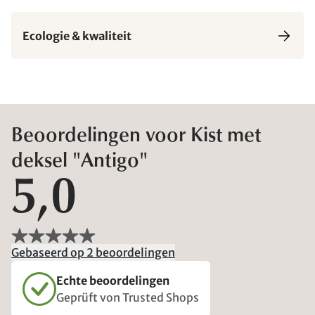
Ecologie & kwaliteit
Beoordelingen voor Kist met
deksel "Antigo"
5,0
Gebaseerd op 2 beoordelingen
Echte beoordelingen
Geprüft von Trusted Shops