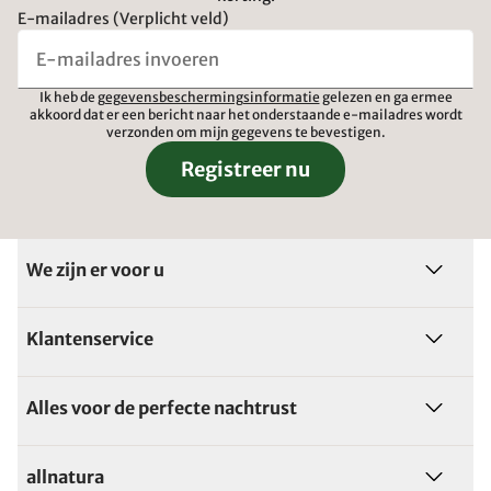
E-mailadres (Verplicht veld)
Ik heb de
gegevensbeschermingsinformatie
gelezen en ga ermee
akkoord dat er een bericht naar het onderstaande e-mailadres wordt
verzonden om mijn gegevens te bevestigen.
Registreer nu
We zijn er voor u
Klantenservice
Alles voor de perfecte nachtrust
allnatura