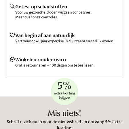
Getest op schadstoffen
Voor uw gezondheid doen wij geen concessies.
Meer over onze controles
Van begin af aan natuurlijk
Vertrouw op 40 jaar expertise in duurzaam en eerlijk wonen.
Winkelen zonder risico
Gratis retourneren – 100 dagen om te beslissen.
Mis niets!
Schrijf u zich nu in voor de nieuwsbrief en ontvang 5% extra
korting.