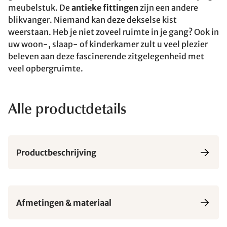
meubelstuk. De
antieke fittingen
zijn een andere
blikvanger. Niemand kan deze dekselse kist
weerstaan. Heb je niet zoveel ruimte in je gang? Ook in
uw woon-, slaap- of kinderkamer zult u veel plezier
beleven aan deze fascinerende zitgelegenheid met
veel opbergruimte.
Alle productdetails
Productbeschrijving
Afmetingen & materiaal