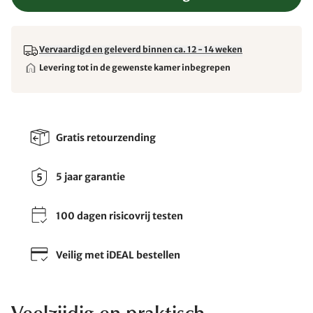
Vervaardigd en geleverd binnen ca. 12 - 14 weken
Levering tot in de gewenste kamer inbegrepen
Gratis retourzending
5 jaar garantie
100 dagen risicovrij testen
Veilig met iDEAL bestellen