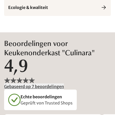
Ecologie & kwaliteit
Beoordelingen voor
Keukenonderkast "Culinara"
4,9
Gebaseerd op 7 beoordelingen
Echte beoordelingen
Geprüft von Trusted Shops