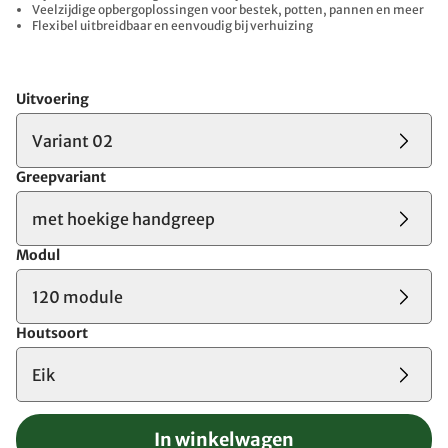
Veelzijdige opbergoplossingen voor bestek, potten, pannen en meer
Flexibel uitbreidbaar en eenvoudig bij verhuizing
Uitvoering
Variant 02
Greepvariant
met hoekige handgreep
Modul
120 module
Houtsoort
Eik
In winkelwagen