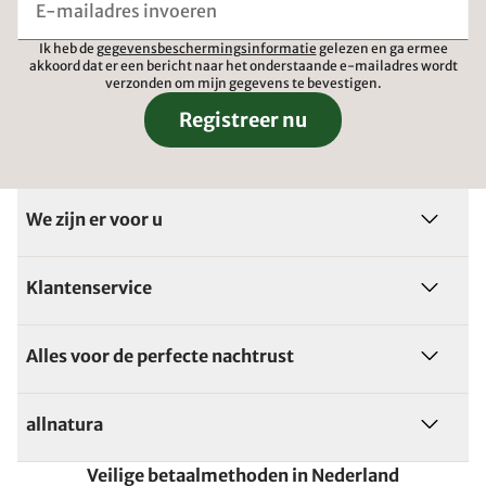
Ik heb de
gegevensbeschermingsinformatie
gelezen en ga ermee
akkoord dat er een bericht naar het onderstaande e-mailadres wordt
verzonden om mijn gegevens te bevestigen.
Registreer nu
We zijn er voor u
Klantenservice
Alles voor de perfecte nachtrust
allnatura
Veilige betaalmethoden in Nederland