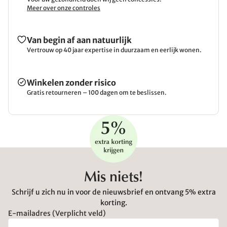
Meer over onze controles
Van begin af aan natuurlijk
Vertrouw op 40 jaar expertise in duurzaam en eerlijk wonen.
Winkelen zonder risico
Gratis retourneren – 100 dagen om te beslissen.
Mis niets!
Schrijf u zich nu in voor de nieuwsbrief en ontvang 5% extra
korting.
E-mailadres (Verplicht veld)