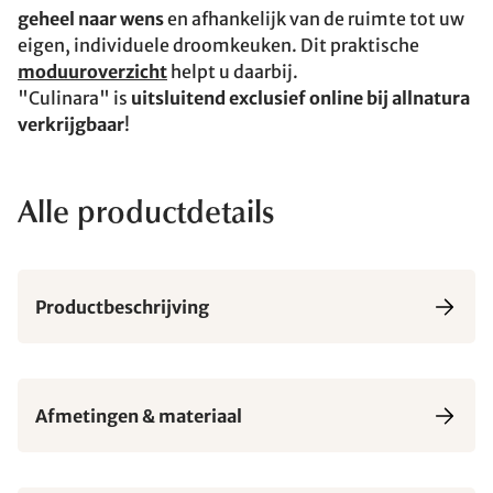
geheel naar wens
en afhankelijk van de ruimte tot uw
eigen, individuele droomkeuken. Dit praktische
moduuroverzicht
helpt u daarbij.
"Culinara" is
uitsluitend exclusief online bij allnatura
verkrijgbaar
!
Alle productdetails
Productbeschrijving
Afmetingen & materiaal