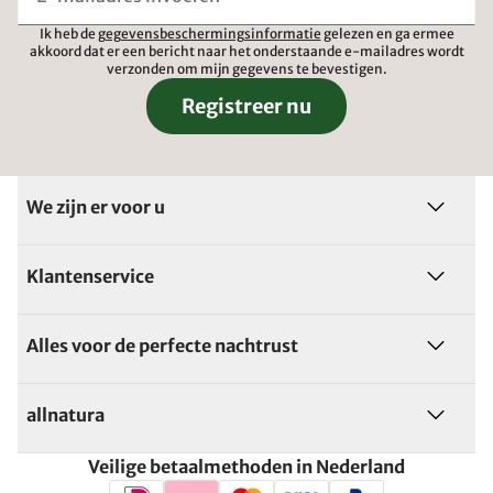
Ik heb de
gegevensbeschermingsinformatie
gelezen en ga ermee
akkoord dat er een bericht naar het onderstaande e-mailadres wordt
verzonden om mijn gegevens te bevestigen.
Registreer nu
We zijn er voor u
Klantenservice
Alles voor de perfecte nachtrust
allnatura
Veilige betaalmethoden in Nederland