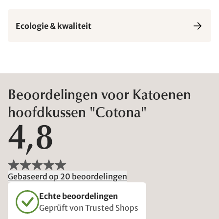
Ecologie & kwaliteit
Beoordelingen voor Katoenen
hoofdkussen "Cotona"
4,8
Gebaseerd op 20 beoordelingen
Echte beoordelingen
Geprüft von Trusted Shops