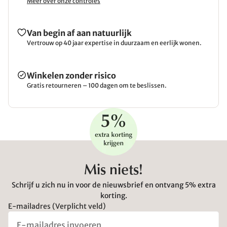
Meer over onze controles
Van begin af aan natuurlijk
Vertrouw op 40 jaar expertise in duurzaam en eerlijk wonen.
Winkelen zonder risico
Gratis retourneren – 100 dagen om te beslissen.
Mis niets!
Schrijf u zich nu in voor de nieuwsbrief en ontvang 5% extra
korting.
E-mailadres (Verplicht veld)