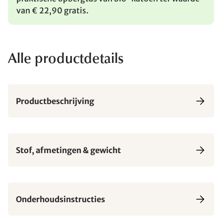
van € 22,90 gratis.
Alle productdetails
Productbeschrijving
Stof, afmetingen & gewicht
Onderhoudsinstructies