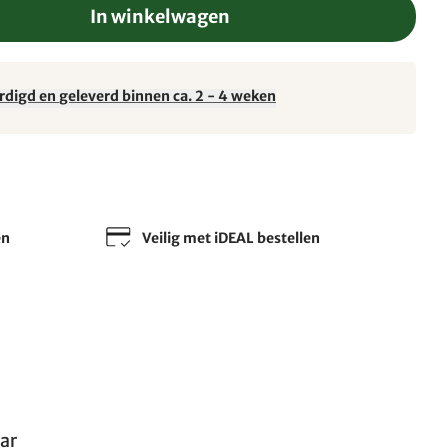
In winkelwagen
rdigd en geleverd binnen ca. 2 - 4 weken
en
Veilig met iDEAL bestellen
ar