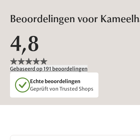
Beoordelingen voor Kameelh
4,8
Gebaseerd op 191 beoordelingen
Echte beoordelingen
Geprüft von Trusted Shops