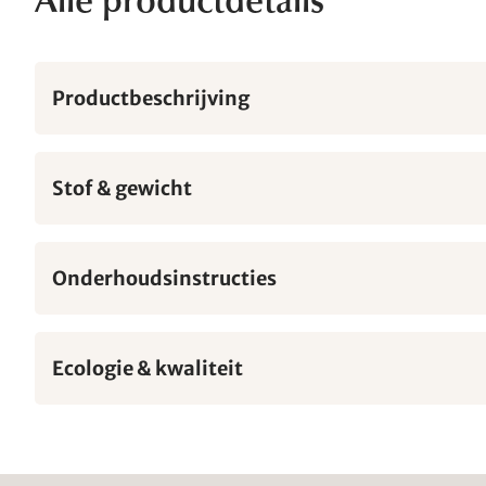
Alle productdetails
Productbeschrijving
Stof & gewicht
Onderhoudsinstructies
Ecologie & kwaliteit