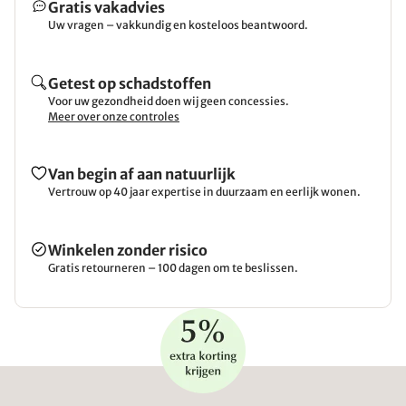
Gratis vakadvies
Uw vragen – vakkundig en kosteloos beantwoord.
Getest op schadstoffen
Voor uw gezondheid doen wij geen concessies.
Meer over onze controles
Van begin af aan natuurlijk
Vertrouw op 40 jaar expertise in duurzaam en eerlijk wonen.
Winkelen zonder risico
Gratis retourneren – 100 dagen om te beslissen.