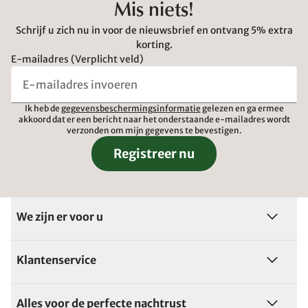
Mis niets!
Schrijf u zich nu in voor de nieuwsbrief en ontvang 5% extra
korting.
E-mailadres (Verplicht veld)
Ik heb de
gegevensbeschermingsinformatie
gelezen en ga ermee
akkoord dat er een bericht naar het onderstaande e-mailadres wordt
verzonden om mijn gegevens te bevestigen.
Registreer nu
We zijn er voor u
Klantenservice
Alles voor de perfecte nachtrust