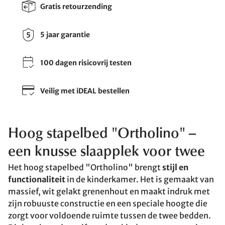
Gratis retourzending
5 jaar garantie
100 dagen risicovrij testen
Veilig met iDEAL bestellen
Hoog stapelbed "Ortholino" –
een knusse slaapplek voor twee
Het hoog stapelbed "Ortholino" brengt
stijl en
functionaliteit
in de kinderkamer. Het is gemaakt van
massief, wit gelakt grenenhout en maakt indruk met
zijn robuuste constructie en een speciale hoogte die
zorgt voor voldoende ruimte tussen de twee bedden.