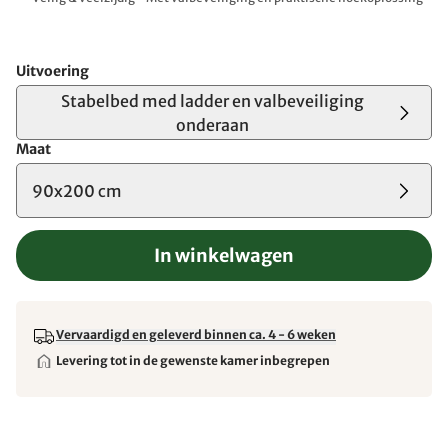
Uitvoering
Stabelbed med ladder en valbeveiliging
onderaan
Maat
90x200 cm
In winkelwagen
Vervaardigd en geleverd binnen ca. 4 - 6 weken
Levering tot in de gewenste kamer inbegrepen