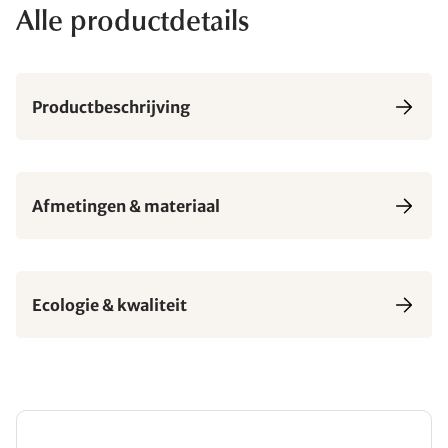
Alle productdetails
Productbeschrijving
Afmetingen & materiaal
Ecologie & kwaliteit