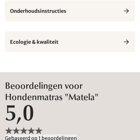
Onderhoudsinstructies
Ecologie & kwaliteit
Beoordelingen voor
Hondenmatras "Matela"
5,0
Gebaseerd op 1 beoordelingen