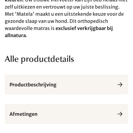
zelf uitkiezen en vertrouwt op uw juiste beslissing.
Met 'Matela' maakt u een uitstekende keuze voor de
gezonde slaap van uw hond. Dit orthopedisch
waardevolle matras is
exclusief verkrijgbaar bij
allnatura
.
Alle productdetails
Productbeschrijving
Afmetingen