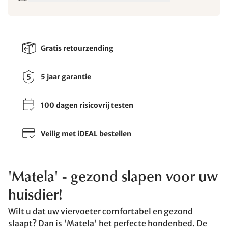
Gratis retourzending
5 jaar garantie
100 dagen risicovrij testen
Veilig met iDEAL bestellen
'Matela' - gezond slapen voor uw
huisdier!
Wilt u dat uw viervoeter comfortabel en gezond
slaapt? Dan is 'Matela' het perfecte hondenbed. De