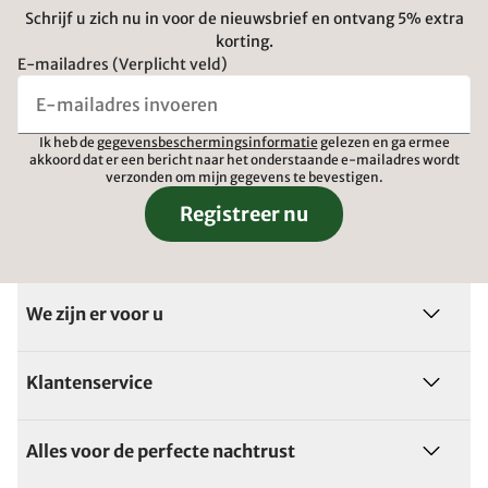
Schrijf u zich nu in voor de nieuwsbrief en ontvang 5% extra
korting.
E-mailadres (Verplicht veld)
Ik heb de
gegevensbeschermingsinformatie
gelezen en ga ermee
akkoord dat er een bericht naar het onderstaande e-mailadres wordt
verzonden om mijn gegevens te bevestigen.
Registreer nu
We zijn er voor u
Klantenservice
Alles voor de perfecte nachtrust