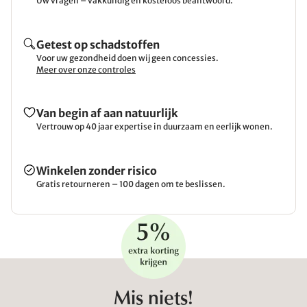
Uw vragen – vakkundig en kosteloos beantwoord.
Getest op schadstoffen
Voor uw gezondheid doen wij geen concessies.
Meer over onze controles
Van begin af aan natuurlijk
Vertrouw op 40 jaar expertise in duurzaam en eerlijk wonen.
Winkelen zonder risico
Gratis retourneren – 100 dagen om te beslissen.
Mis niets!