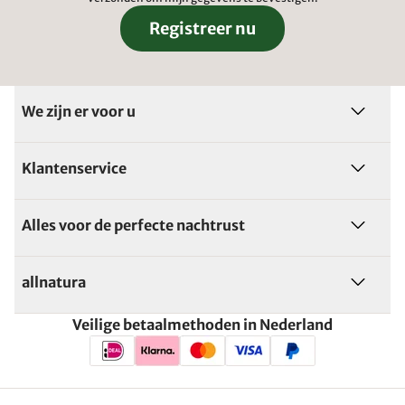
Registreer nu
We zijn er voor u
Klantenservice
Alles voor de perfecte nachtrust
allnatura
Veilige betaalmethoden in Nederland