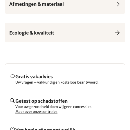
Afmetingen & materiaal
Ecologie & kwaliteit
Gratis vakadvies
Uw vragen – vakkundig en kosteloos beantwoord.
Getest op schadstoffen
Voor uw gezondheid doen wij geen concessies.
Meer over onze controles