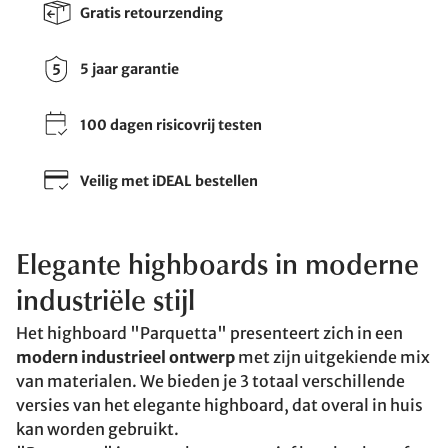
Gratis retourzending
5 jaar garantie
100 dagen risicovrij testen
Veilig met iDEAL bestellen
Elegante highboards in moderne
industriële stijl
Het highboard "Parquetta" presenteert zich in een
modern industrieel ontwerp
met zijn uitgekiende mix
van materialen. We bieden je 3 totaal verschillende
versies van het elegante highboard, dat overal in huis
kan worden gebruikt.