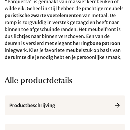
"Parquetta" is gemaakt van massief kernbeuken of
wilde eik. Geheel in stijl hebben de prachtige meubels
puristische zwarte voetelementen
van metaal. De
romp is zorgvuldig in verstek gezaagd en heeft naar
binnen toe afgeschuinde randen. Het meubelfront is
dus lichtjes naar binnen verschoven. Een van de
deuren is versierd met elegant
herringbone patroon
inlegwerk. Kies je favoriete meubelstuk op basis van
de ruimte die je nodig hebt en je persoonlijke smaak,
Alle productdetails
Productbeschrijving