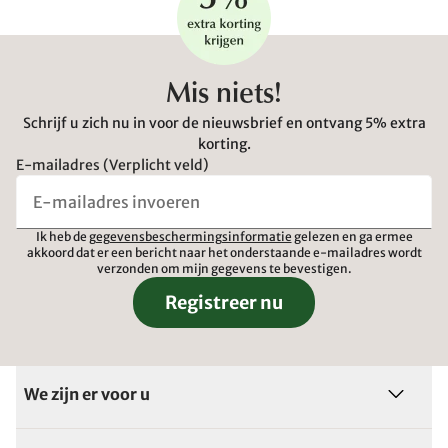
Mis niets!
Schrijf u zich nu in voor de nieuwsbrief en ontvang 5% extra
korting.
E-mailadres (Verplicht veld)
Ik heb de
gegevensbeschermingsinformatie
gelezen en ga ermee
akkoord dat er een bericht naar het onderstaande e-mailadres wordt
verzonden om mijn gegevens te bevestigen.
Registreer nu
We zijn er voor u