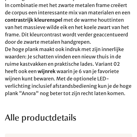
In combinatie met het zwarte metalen frame creëert
de corpus een interessante mix van materialen en een
contrastrijk kleurenspel
met de warme houttinten
van het massieve wilde eik en het koele zwart van het
frame. Dit kleurcontrast wordt verder geaccentueerd
door de zwarte metalen handgrepen.
De hoge plank maakt ook indruk met zijn innerlijke
waarden: Je schatten vinden een nieuw thuis in de
ruime kastvakken en praktische lades. Variant 02
heeft ook een
wijnrek
waarin je 6 van je favoriete
wijnen kunt bewaren. Met de optionele LED-
verlichting inclusief afstandsbediening kun je de hoge
plank "Anora" nog beter tot zijn recht laten komen.
Alle productdetails