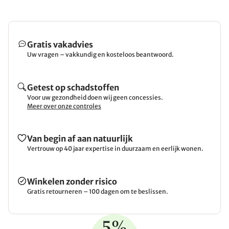
Gratis vakadvies
Uw vragen – vakkundig en kosteloos beantwoord.
Getest op schadstoffen
Voor uw gezondheid doen wij geen concessies.
Meer over onze controles
Van begin af aan natuurlijk
Vertrouw op 40 jaar expertise in duurzaam en eerlijk wonen.
Winkelen zonder risico
Gratis retourneren – 100 dagen om te beslissen.