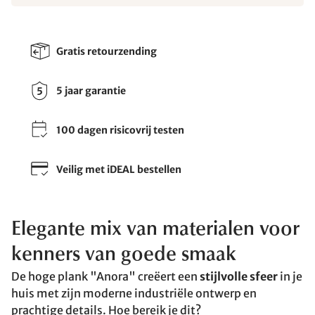
Gratis retourzending
5 jaar garantie
100 dagen risicovrij testen
Veilig met iDEAL bestellen
Elegante mix van materialen voor
kenners van goede smaak
De hoge plank "Anora" creëert een
stijlvolle sfeer
in je
huis met zijn moderne industriële ontwerp en
prachtige details. Hoe bereik je dit?