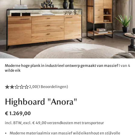
Moderne hoge plank in industrieel ontwerp gemaakt van massief
1 van 4
wilde eik
2,00
(
1 Beoordelingen
)
Highboard "Anora"
€ 1.269,00
incl. BTW, excl. € 49,00 verzendkosten met transporteur
Moderne materiaalmix van massief wild eikenhout en stijlvolle