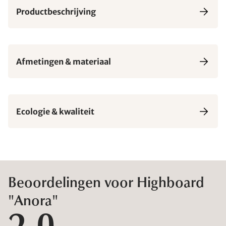
Productbeschrijving
Afmetingen & materiaal
Ecologie & kwaliteit
Beoordelingen voor Highboard
"Anora"