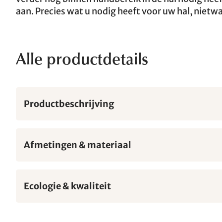
aan. Precies wat u nodig heeft voor uw hal, nietw
Alle productdetails
Productbeschrijving
Afmetingen & materiaal
Ecologie & kwaliteit