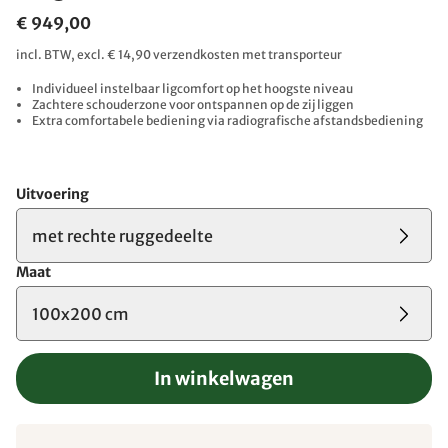
€ 949,00
incl. BTW, excl. € 14,90 verzendkosten met transporteur
Individueel instelbaar ligcomfort op het hoogste niveau
Zachtere schouderzone voor ontspannen op de zij liggen
Extra comfortabele bediening via radiografische afstandsbediening
Uitvoering
met rechte ruggedeelte
Maat
100x200 cm
In winkelwagen