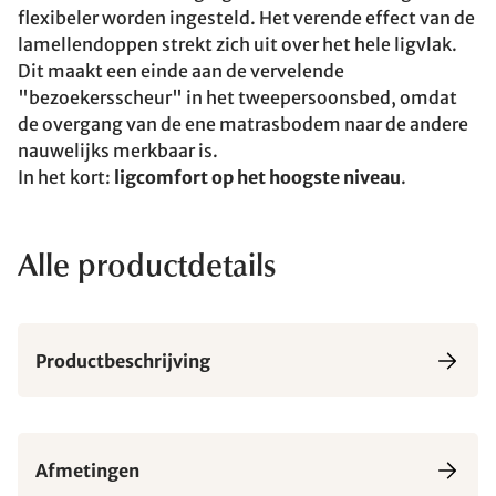
flexibeler worden ingesteld. Het verende effect van de
lamellendoppen strekt zich uit over het hele ligvlak.
Dit maakt een einde aan de vervelende
"bezoekersscheur" in het tweepersoonsbed, omdat
de overgang van de ene matrasbodem naar de andere
nauwelijks merkbaar is.
In het kort:
ligcomfort op het hoogste niveau
.
Alle productdetails
Productbeschrijving
Afmetingen