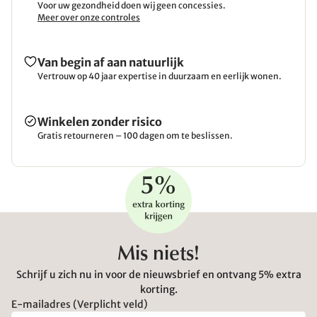
Voor uw gezondheid doen wij geen concessies.
Meer over onze controles
Van begin af aan natuurlijk
Vertrouw op 40 jaar expertise in duurzaam en eerlijk wonen.
Winkelen zonder risico
Gratis retourneren – 100 dagen om te beslissen.
Mis niets!
Schrijf u zich nu in voor de nieuwsbrief en ontvang 5% extra
korting.
E-mailadres (Verplicht veld)