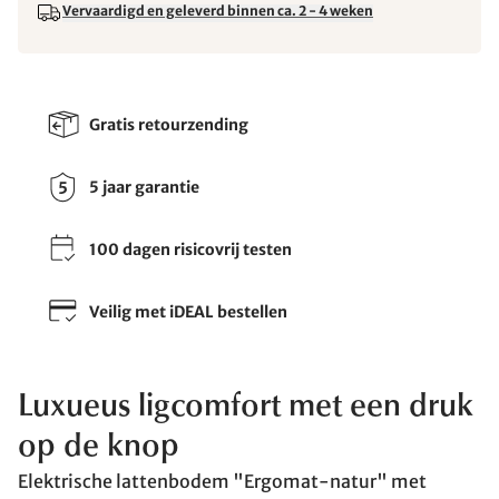
Vervaardigd en geleverd binnen ca. 2 - 4 weken
Gratis retourzending
5 jaar garantie
100 dagen risicovrij testen
Veilig met iDEAL bestellen
Luxueus ligcomfort met een druk
op de knop
Elektrische lattenbodem "Ergomat-natur" met