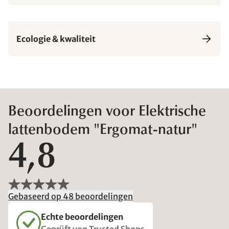
Ecologie & kwaliteit
Beoordelingen voor Elektrische
lattenbodem "Ergomat-natur"
4,8
Gebaseerd op 48 beoordelingen
Echte beoordelingen